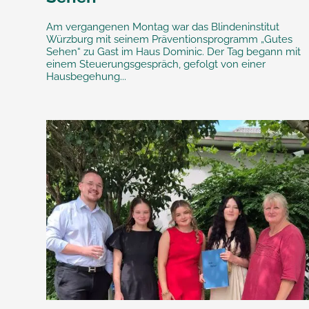
Am vergangenen Montag war das Blindeninstitut
Würzburg mit seinem Präventionsprogramm „Gutes
Sehen“ zu Gast im Haus Dominic. Der Tag begann mit
einem Steuerungsgespräch, gefolgt von einer
Hausbegehung...