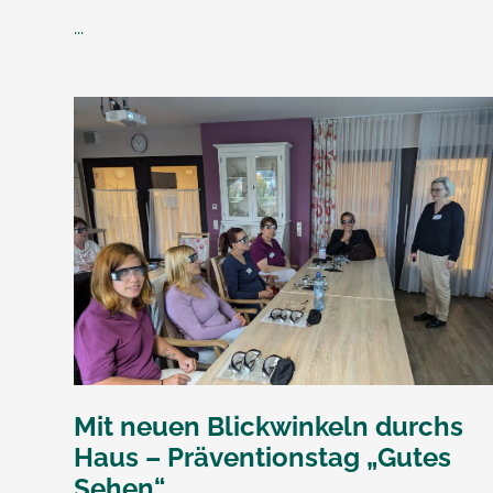
...
Mit neuen Blickwinkeln durchs
Haus – Präventionstag „Gutes
Sehen“