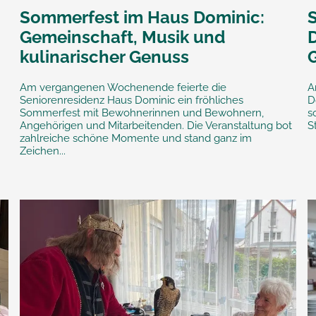
Sommerfest im Haus Dominic:
Gemeinschaft, Musik und
kulinarischer Genuss
Am vergangenen Wochenende feierte die
A
Seniorenresidenz Haus Dominic ein fröhliches
D
Sommerfest mit Bewohnerinnen und Bewohnern,
s
Angehörigen und Mitarbeitenden. Die Veranstaltung bot
S
zahlreiche schöne Momente und stand ganz im
Zeichen...