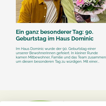
Ein ganz besonderer Tag: 90.
Geburtstag im Haus Dominic
Im Haus Dominic wurde der 90. Geburtstag einer
unserer Bewohnerinnen gefeiert. In kleiner Runde
kamen Mitbewohner, Familie und das Team zusammen
um diesen besonderen Tag zu würdigen. Mit einer...