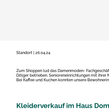
Standort | 26.04.24
Zum Shoppen lud das Damenmoden- Fachgeschäft „K
Dölger betrieben. Senioreneinrichtungen mit ihrer 
Bei Kaffee und Kuchen konnten unsere Bewohneri
Kleiderverkauf im Haus Dom