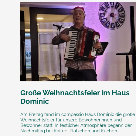
Große Weihnachtsfeier im Haus
Dominic
Am Freitag fand im compassio Haus Dominic die große
Weihnachtsfeier für unsere Bewohnerinnen und
Bewohner statt. In festlicher Atmosphäre begann der
Nachmittag bei Kaffee, Plätzchen und Kuchen.