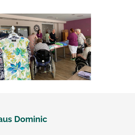
aus Dominic