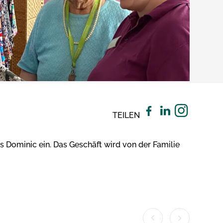
TEILEN
ominic ein. Das Geschäft wird von der Familie