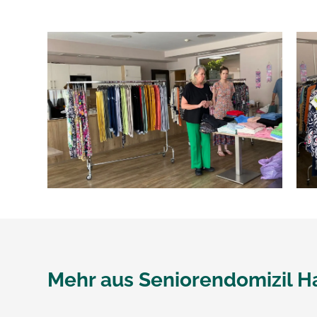
Mehr aus
Seniorendomizil H