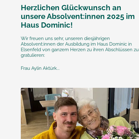
Herzlichen Glückwunsch an
unsere Absolvent:innen 2025 im
Haus Dominic!
Wir freuen uns sehr, unseren diesjährigen
Absolvent:innen der Ausbildung im Haus Dominic in
Elsenfeld von ganzem Herzen zu ihren Abschlüssen zu
gratulieren:
Frau Aylin Aktürk...