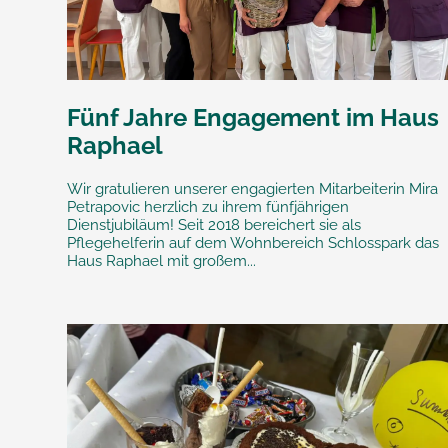
Fünf Jahre Engagement im Haus
Raphael
Wir gratulieren unserer engagierten Mitarbeiterin Mira
Petrapovic herzlich zu ihrem fünfjährigen
Dienstjubiläum! Seit 2018 bereichert sie als
Pflegehelferin auf dem Wohnbereich Schlosspark das
Haus Raphael mit großem...