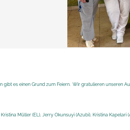
n gibt es einen Grund zum Feiern. Wir gratulieren unseren 
stina Müller (EL), Jerry Okunsuyi (Azubi), Kristina Kapelari (