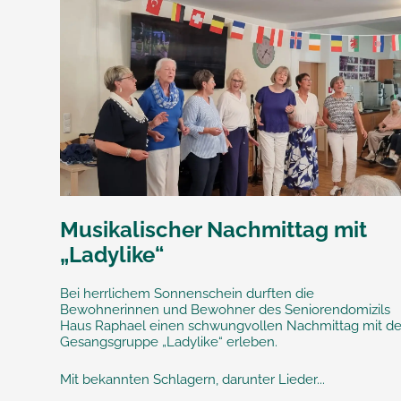
Musikalischer Nachmittag mit
„Ladylike“
Bei herrlichem Sonnenschein durften die
Bewohnerinnen und Bewohner des Seniorendomizils
Haus Raphael einen schwungvollen Nachmittag mit de
Gesangsgruppe „Ladylike“ erleben.
Mit bekannten Schlagern, darunter Lieder...