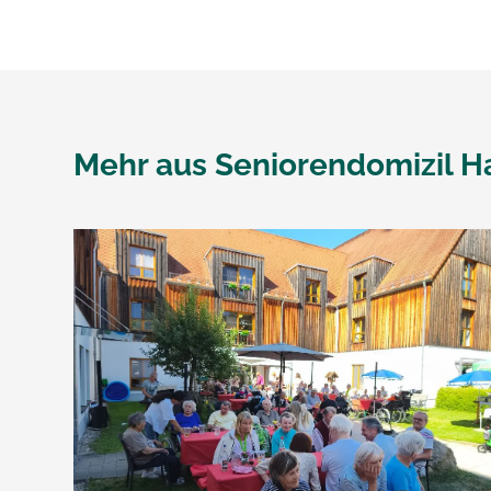
Mehr aus
Seniorendomizil H