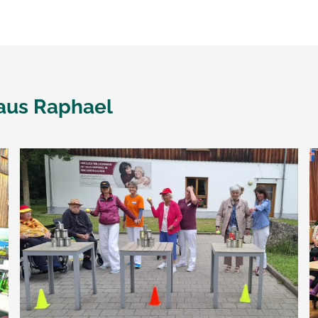
aus Raphael