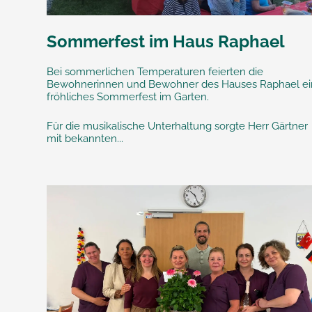
Sommerfest im Haus Raphael
Bei sommerlichen Temperaturen feierten die
Bewohnerinnen und Bewohner des Hauses Raphael ei
fröhliches Sommerfest im Garten.
Für die musikalische Unterhaltung sorgte Herr Gärtner
mit bekannten...