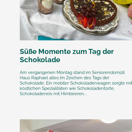
Süße Momente zum Tag der
Schokolade
Am vergangenen Montag stand im Seniorendomizil
Haus Raphael alles im Zeichen des Tags der
Schokolade. Ein mobiler Schokoladenwagen sorgte mi
köstlichen Spezialitäten wie Schokoladentorte,
Schokoladeneis mit Himbeeren...