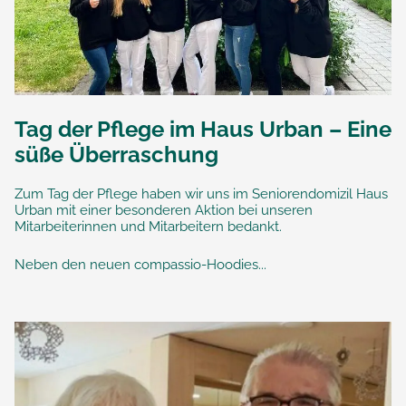
Tag der Pflege im Haus Urban – Eine
süße Überraschung
Zum Tag der Pflege haben wir uns im Seniorendomizil Haus
Urban mit einer besonderen Aktion bei unseren
Mitarbeiterinnen und Mitarbeitern bedankt.
Neben den neuen compassio-Hoodies...