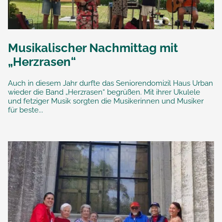
Musikalischer Nachmittag mit
„Herzrasen“
Auch in diesem Jahr durfte das Seniorendomizil Haus Urban
wieder die Band „Herzrasen“ begrüßen. Mit ihrer Ukulele
und fetziger Musik sorgten die Musikerinnen und Musiker
für beste...