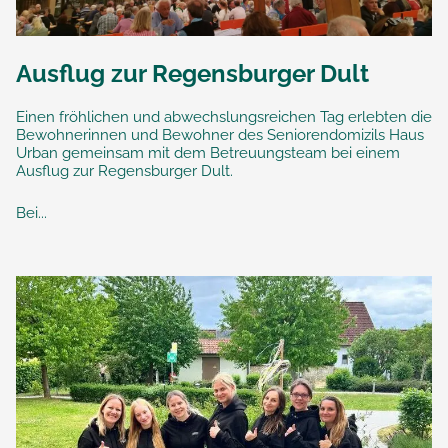
Ausflug zur Regensburger Dult
Einen fröhlichen und abwechslungsreichen Tag erlebten die
Bewohnerinnen und Bewohner des Seniorendomizils Haus
Urban gemeinsam mit dem Betreuungsteam bei einem
Ausflug zur Regensburger Dult.
Bei...