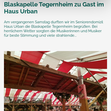
Blaskapelle Tegernheim zu Gast im
Haus Urban
Am vergangenen Samstag durften wir im Seniorendomizil
Haus Urban die Blaskapelle Tegernheim begrüßen. Bei
herrlichem Wetter sorgten die Musikerinnen und Musiker
für beste Stimmung und viele strahlende...