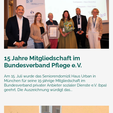
15 Jahre Mitgliedschaft im
Bundesverband Pflege e. V.
Am 15. Juli wurde das Seniorendomizil Haus Urban in
München für seine 15-jährige Mitgliedschaft im
Bundesverband privater Anbieter sozialer Dienste e.V. (bpa)
geehrt. Die Auszeichnung würdigt das...