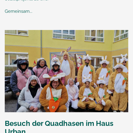
Gemeinsam...
Besuch der Quadhasen im Haus
Urban