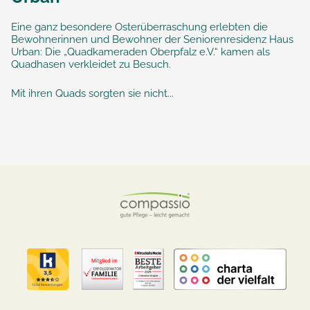
Eine ganz besondere Osterüberraschung erlebten die
Bewohnerinnen und Bewohner der Seniorenresidenz Haus
Urban: Die „Quadkameraden Oberpfalz e.V.“ kamen als
Quadhasen verkleidet zu Besuch.
Mit ihren Quads sorgten sie nicht...