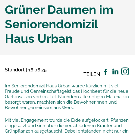
Grüner Daumen im
Seniorendomizil
Haus Urban
Standort | 16.06.25
TEILEN
Im Seniorendomizil Haus Urban wurde kürzlich mit viel
Freude und Gemeinschaftsgeist das Hochbeet für die neue
Gartensaison vorbereitet. Nachdem alle nötigen Materialien
besorgt waren, machten sich die Bewohnerinnen und
Bewohner gemeinsam ans Werk.
Mit viel Engagement wurde die Erde aufgelockert, Pflanzen
eingesetzt und sich über die verschiedenen Kräuter und
Grünpflanzen ausgetauscht. Dabei entstanden nicht nur ein