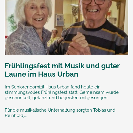
Frühlingsfest mit Musik und guter
Laune im Haus Urban
Im Seniorendomizil Haus Urban fand heute ein
stimmungsvolles Frühlingsfest statt. Gemeinsam wurde
geschunkelt, getanzt und begeistert mitgesungen.
Für die musikalische Unterhaltung sorgten Tobias und
Reinhold,...