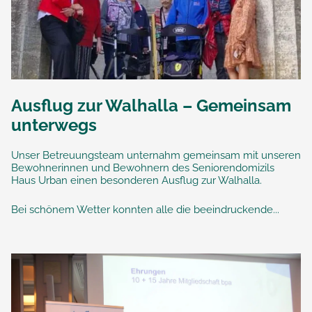
Ausflug zur Walhalla – Gemeinsam
unterwegs
Unser Betreuungsteam unternahm gemeinsam mit unseren
Bewohnerinnen und Bewohnern des Seniorendomizils
Haus Urban einen besonderen Ausflug zur Walhalla.
Bei schönem Wetter konnten alle die beeindruckende...