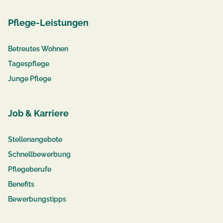
Pflege-Leistungen
Betreutes Wohnen
Tagespflege
Junge Pflege
Job & Karriere
Stellenangebote
Schnellbewerbung
Pflegeberufe
Benefits
Bewerbungstipps