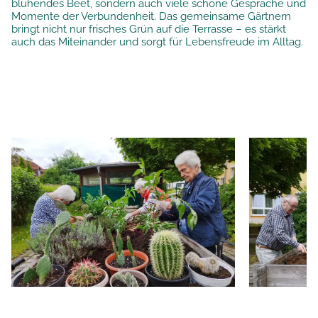
blühendes Beet, sondern auch viele schöne Gespräche und
Momente der Verbundenheit. Das gemeinsame Gärtnern
bringt nicht nur frisches Grün auf die Terrasse – es stärkt
auch das Miteinander und sorgt für Lebensfreude im Alltag.