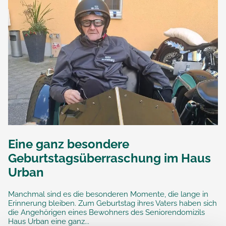
Eine ganz besondere
Geburtstagsüberraschung im Haus
Urban
Manchmal sind es die besonderen Momente, die lange in
Erinnerung bleiben. Zum Geburtstag ihres Vaters haben sich
die Angehörigen eines Bewohners des Seniorendomizils
Haus Urban eine ganz...