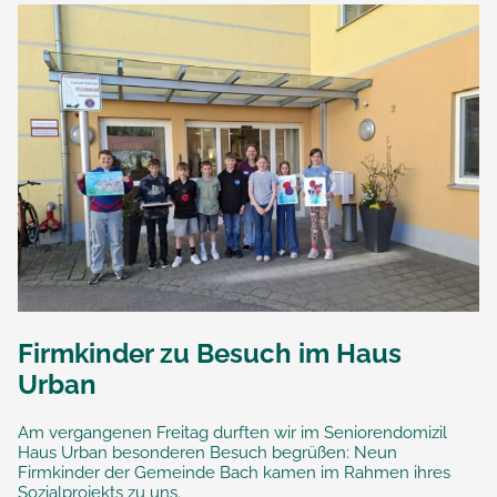
Firmkinder zu Besuch im Haus
Urban
Am vergangenen Freitag durften wir im Seniorendomizil
Haus Urban besonderen Besuch begrüßen: Neun
Firmkinder der Gemeinde Bach kamen im Rahmen ihres
Sozialprojekts zu uns.