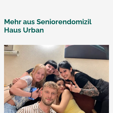
Mehr aus
Seniorendomizil
Haus Urban