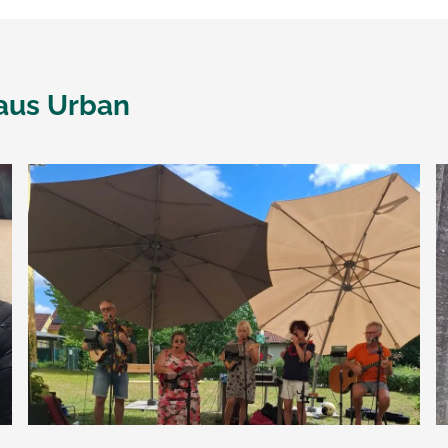
aus Urban