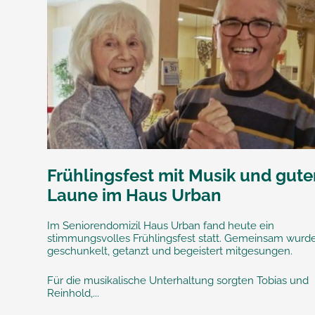
Frühlingsfest mit Musik und gute
Laune im Haus Urban
Im Seniorendomizil Haus Urban fand heute ein
stimmungsvolles Frühlingsfest statt. Gemeinsam wurd
geschunkelt, getanzt und begeistert mitgesungen.
Für die musikalische Unterhaltung sorgten Tobias und
Reinhold,...