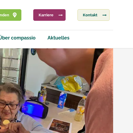
inden
Karriere
Kontakt
Über compassio
Aktuelles