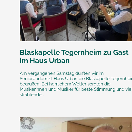
Blaskapelle Tegernheim zu Gast
im Haus Urban
Am vergangenen Samstag durften wir im
Seniorendomizil Haus Urban die Blaskapelle Tegernhe
begrüßen. Bei herrlichem Wetter sorgten die
Musikerinnen und Musiker für beste Stimmung und vie
strahlende...