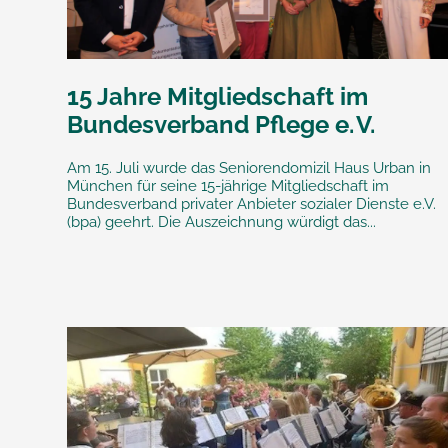
15 Jahre Mitgliedschaft im
Bundesverband Pflege e. V.
Am 15. Juli wurde das Seniorendomizil Haus Urban in
München für seine 15-jährige Mitgliedschaft im
Bundesverband privater Anbieter sozialer Dienste e.V.
(bpa) geehrt. Die Auszeichnung würdigt das...