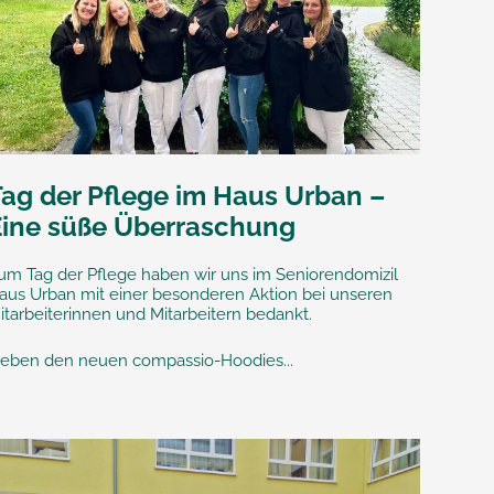
Tag der Pflege im Haus Urban –
Eine süße Überraschung
um Tag der Pflege haben wir uns im Seniorendomizil
aus Urban mit einer besonderen Aktion bei unseren
itarbeiterinnen und Mitarbeitern bedankt.
eben den neuen compassio-Hoodies...