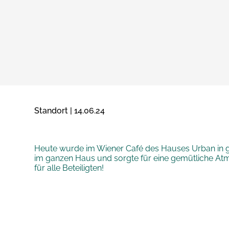
Standort | 14.06.24
Heute wurde im Wiener Café des Hauses Urban in gr
im ganzen Haus und sorgte für eine gemütliche At
für alle Beteiligten!