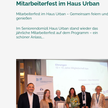
Mitarbeiterfest im Haus Urban
Mitarbeiterfest im Haus Urban – Gemeinsam feiern un
genießen
Im Seniorendomizil Haus Urban stand wieder das
jährliche Mitarbeiterfest auf dem Programm – ein
schöner Anlass,...