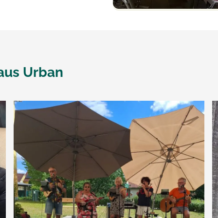
aus Urban