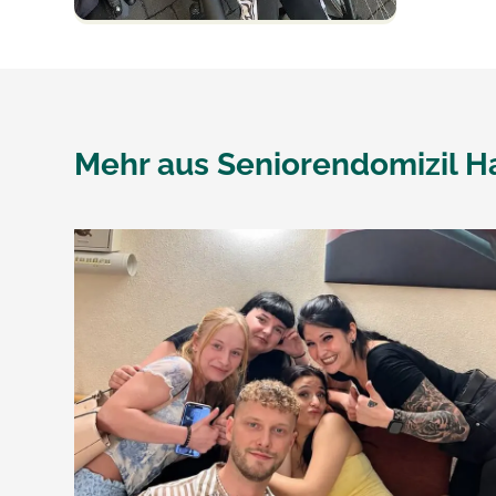
Mehr aus
Seniorendomizil H