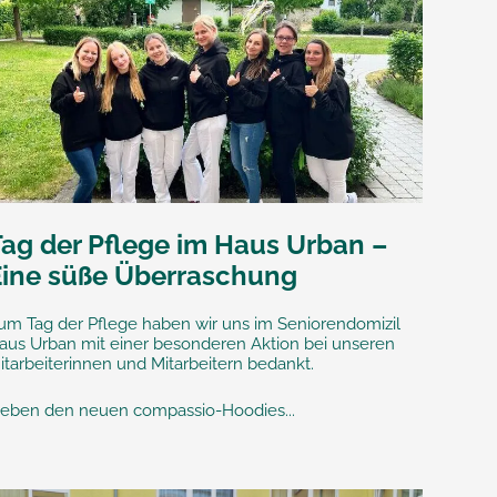
Tag der Pflege im Haus Urban –
Eine süße Überraschung
um Tag der Pflege haben wir uns im Seniorendomizil
aus Urban mit einer besonderen Aktion bei unseren
itarbeiterinnen und Mitarbeitern bedankt.
eben den neuen compassio-Hoodies...