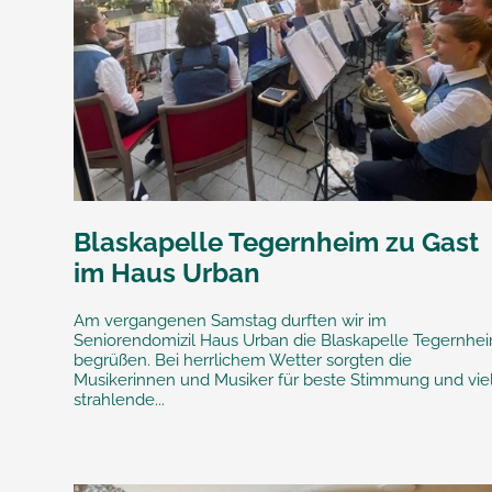
Blaskapelle Tegernheim zu Gast
im Haus Urban
Am vergangenen Samstag durften wir im
Seniorendomizil Haus Urban die Blaskapelle Tegernhe
begrüßen. Bei herrlichem Wetter sorgten die
Musikerinnen und Musiker für beste Stimmung und vie
strahlende...