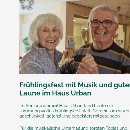
Frühlingsfest mit Musik und gute
Laune im Haus Urban
Im Seniorendomizil Haus Urban fand heute ein
stimmungsvolles Frühlingsfest statt. Gemeinsam wurd
geschunkelt, getanzt und begeistert mitgesungen.
Für die musikalische Unterhaltung sorgten Tobias und