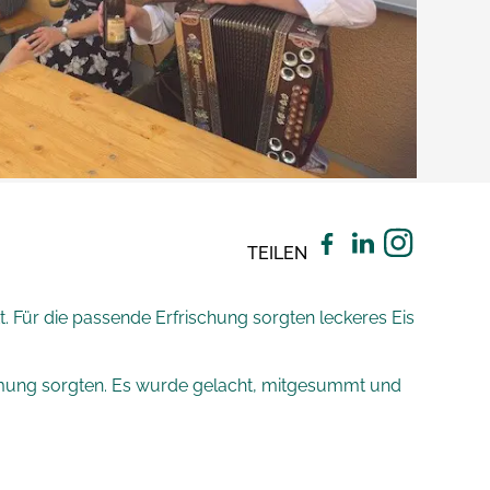
TEILEN
t. Für die passende Erfrischung sorgten leckeres Eis
immung sorgten. Es wurde gelacht, mitgesummt und