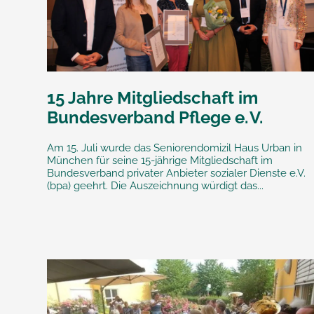
15 Jahre Mitgliedschaft im
Bundesverband Pflege e. V.
Am 15. Juli wurde das Seniorendomizil Haus Urban in
München für seine 15-jährige Mitgliedschaft im
Bundesverband privater Anbieter sozialer Dienste e.V.
(bpa) geehrt. Die Auszeichnung würdigt das...