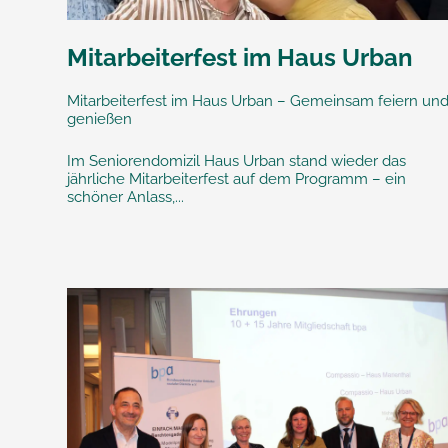
Mitarbeiterfest im Haus Urban
Mitarbeiterfest im Haus Urban – Gemeinsam feiern un
genießen
Im Seniorendomizil Haus Urban stand wieder das
jährliche Mitarbeiterfest auf dem Programm – ein
schöner Anlass,...