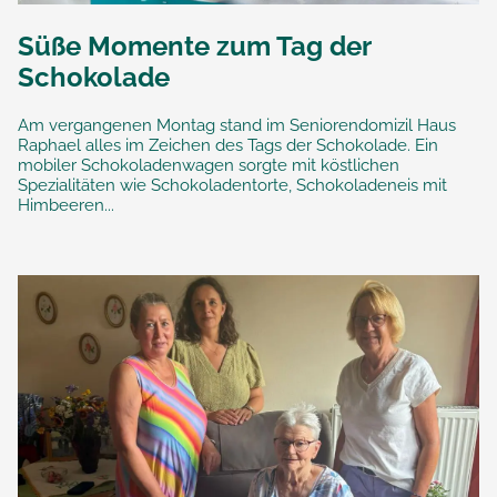
Süße Momente zum Tag der
Schokolade
Am vergangenen Montag stand im Seniorendomizil Haus
Raphael alles im Zeichen des Tags der Schokolade. Ein
mobiler Schokoladenwagen sorgte mit köstlichen
Spezialitäten wie Schokoladentorte, Schokoladeneis mit
Himbeeren...