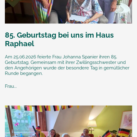
85. Geburtstag bei uns im Haus
Raphael
Am 25.06.2026 feierte Frau Johanna Spanier ihren 85.
Geburtstag. Gemeinsam mit ihrer Zwillingsschwester und
den Angehörigen wurde der besondere Tag in gemütlicher
Runde begangen.
Frau...