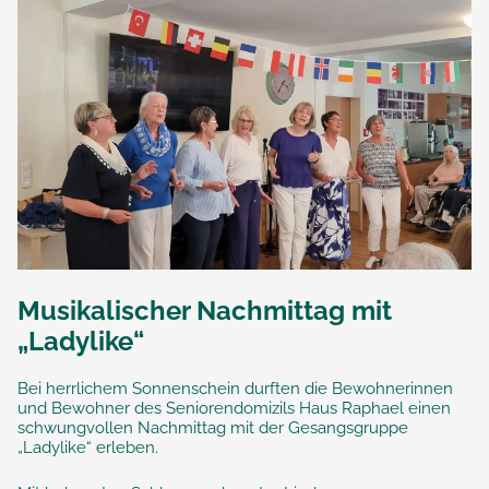
Musikalischer Nachmittag mit
„Ladylike“
Bei herrlichem Sonnenschein durften die Bewohnerinnen
und Bewohner des Seniorendomizils Haus Raphael einen
schwungvollen Nachmittag mit der Gesangsgruppe
„Ladylike“ erleben.