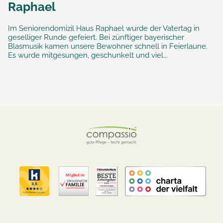
Raphael
Im Seniorendomizil Haus Raphael wurde der Vatertag in
geselliger Runde gefeiert. Bei zünftiger bayerischer
Blasmusik kamen unsere Bewohner schnell in Feierlaune.
Es wurde mitgesungen, geschunkelt und viel...