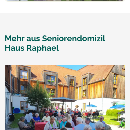
Mehr aus
Seniorendomizil
Haus Raphael