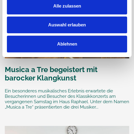
Alle zulassen
Auswahl erlauben
Ablehnen
Musica a Tre begeistert mit
barocker Klangkunst
Ein besonderes musikalisches Erlebnis erwartete die
Besucherinnen und Besucher des Klassikkonzerts am
vergangenen Samstag im Haus Raphael. Unter dem Namen
„Musica a Tre“ präsentierten die drei Musiker...