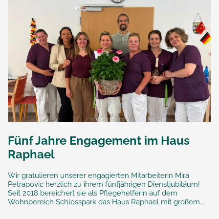
Fünf Jahre Engagement im Haus
Raphael
Wir gratulieren unserer engagierten Mitarbeiterin Mira
Petrapovic herzlich zu ihrem fünfjährigen Dienstjubiläum!
Seit 2018 bereichert sie als Pflegehelferin auf dem
Wohnbereich Schlosspark das Haus Raphael mit großem...