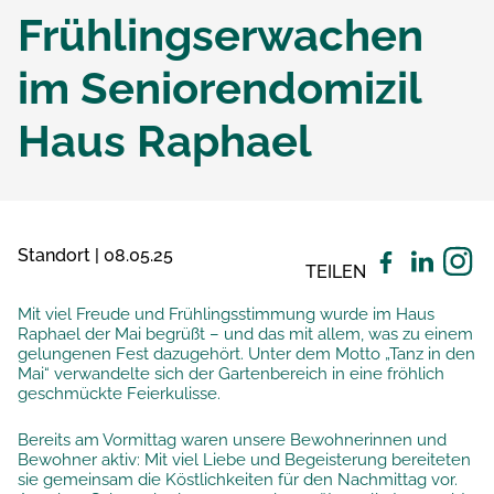
Frühlingserwachen
im Seniorendomizil
Haus Raphael
Standort | 08.05.25
TEILEN
Mit viel Freude und Frühlingsstimmung wurde im Haus
Raphael der Mai begrüßt – und das mit allem, was zu einem
gelungenen Fest dazugehört. Unter dem Motto „Tanz in den
Mai“ verwandelte sich der Gartenbereich in eine fröhlich
geschmückte Feierkulisse.
Bereits am Vormittag waren unsere Bewohnerinnen und
Bewohner aktiv: Mit viel Liebe und Begeisterung bereiteten
sie gemeinsam die Köstlichkeiten für den Nachmittag vor.