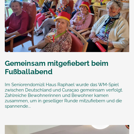
Gemeinsam mitgefiebert beim
Fußballabend
Im Seniorendomizil Haus Raphael wurde das WM-Spiel
zwischen Deutschland und Curaçao gemeinsam verfolgt.
Zahlreiche Bewohnerinnen und Bewohner kamen
zusammen, um in geselliger Runde mitzufiebern und die
spannende...