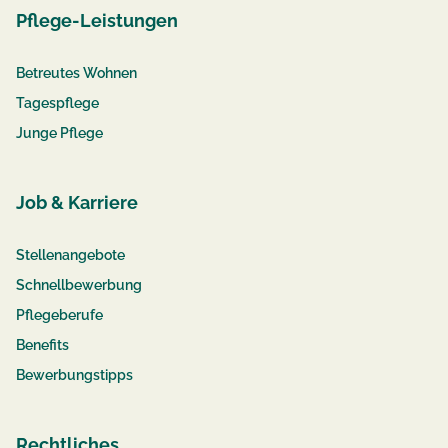
Pflege-Leistungen
Betreutes Wohnen
Tagespflege
Junge Pflege
Job & Karriere
Stellenangebote
Schnellbewerbung
Pflegeberufe
Benefits
Bewerbungstipps
Rechtliches