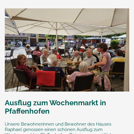
Ausflug zum Wochenmarkt in
Pfaffenhofen
Unsere Bewohnerinnen und Bewohner des Hauses
Raphael genossen einen schönen Ausflug zum