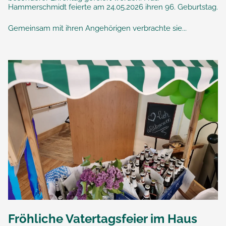
Hammerschmidt feierte am 24.05.2026 ihren 96. Geburtstag.
Gemeinsam mit ihren Angehörigen verbrachte sie...
Fröhliche Vatertagsfeier im Haus