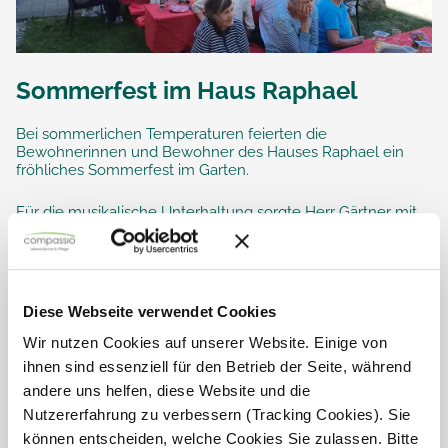
Sommerfest im Haus Raphael
Bei sommerlichen Temperaturen feierten die
Bewohnerinnen und Bewohner des Hauses Raphael ein
fröhliches Sommerfest im Garten.
Für die musikalische Unterhaltung sorgte Herr Gärtner mit
bekannten...
Diese Webseite verwendet Cookies
Wir nutzen Cookies auf unserer Website. Einige von
ihnen sind essenziell für den Betrieb der Seite, während
andere uns helfen, diese Website und die
Nutzererfahrung zu verbessern (Tracking Cookies). Sie
können entscheiden, welche Cookies Sie zulassen. Bitte