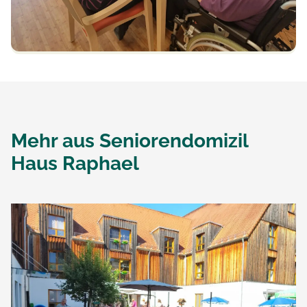
Mehr aus
Seniorendomizil
Haus Raphael