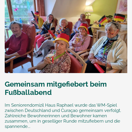
Gemeinsam mitgefiebert beim
Fußballabend
Im Seniorendomizil Haus Raphael wurde das WM-Spiel
zwischen Deutschland und Curaçao gemeinsam verfolgt.
Zahlreiche Bewohnerinnen und Bewohner kamen
zusammen, um in geselliger Runde mitzufiebern und die
spannende...