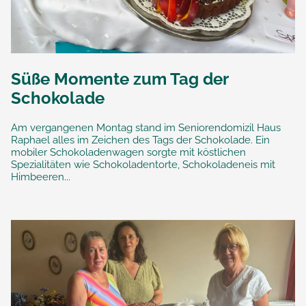
Süße Momente zum Tag der
Schokolade
Am vergangenen Montag stand im Seniorendomizil Haus
Raphael alles im Zeichen des Tags der Schokolade. Ein
mobiler Schokoladenwagen sorgte mit köstlichen
Spezialitäten wie Schokoladentorte, Schokoladeneis mit
Himbeeren...