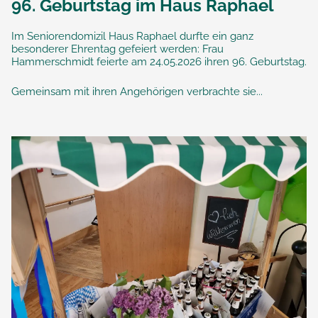
96. Geburtstag im Haus Raphael
Im Seniorendomizil Haus Raphael durfte ein ganz
besonderer Ehrentag gefeiert werden: Frau
Hammerschmidt feierte am 24.05.2026 ihren 96. Geburtstag.
Gemeinsam mit ihren Angehörigen verbrachte sie...