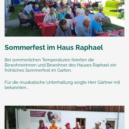
Sommerfest im Haus Raphael
Bei sommerlichen Temperaturen feierten die
Bewohnerinnen und Bewohner des Hauses Raphael ein
fröhliches Sommerfest im Garten.
Für die musikalische Unterhaltung sorgte Herr Gärtner mit
bekannten...