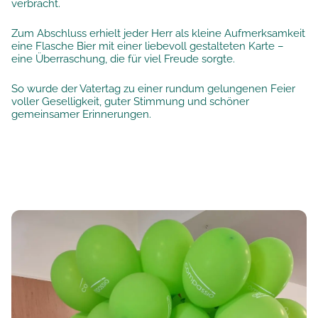
verbracht.
Zum Abschluss erhielt jeder Herr als kleine Aufmerksamkeit
eine Flasche Bier mit einer liebevoll gestalteten Karte –
eine Überraschung, die für viel Freude sorgte.
So wurde der Vatertag zu einer rundum gelungenen Feier
voller Geselligkeit, guter Stimmung und schöner
gemeinsamer Erinnerungen.