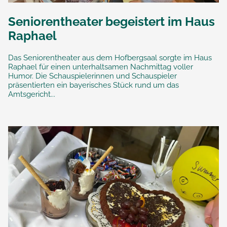
Seniorentheater begeistert im Haus
Raphael
Das Seniorentheater aus dem Hofbergsaal sorgte im Haus
Raphael für einen unterhaltsamen Nachmittag voller
Humor. Die Schauspielerinnen und Schauspieler
präsentierten ein bayerisches Stück rund um das
Amtsgericht...