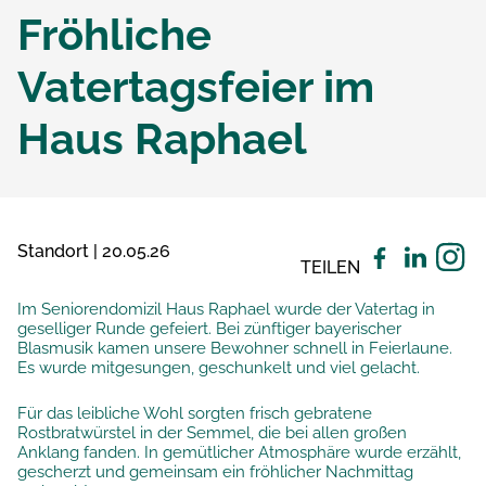
Fröhliche
Vatertagsfeier im
Haus Raphael
Standort | 20.05.26
TEILEN
Im Seniorendomizil Haus Raphael wurde der Vatertag in
geselliger Runde gefeiert. Bei zünftiger bayerischer
Blasmusik kamen unsere Bewohner schnell in Feierlaune.
Es wurde mitgesungen, geschunkelt und viel gelacht.
Für das leibliche Wohl sorgten frisch gebratene
Rostbratwürstel in der Semmel, die bei allen großen
Anklang fanden. In gemütlicher Atmosphäre wurde erzählt,
gescherzt und gemeinsam ein fröhlicher Nachmittag