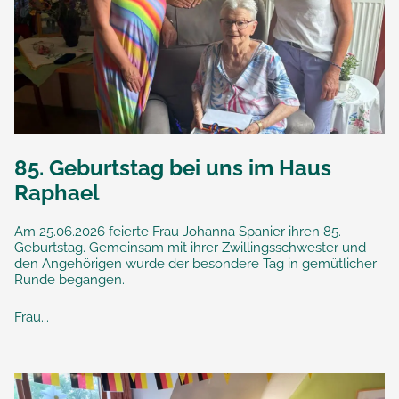
85. Geburtstag bei uns im Haus
Raphael
Am 25.06.2026 feierte Frau Johanna Spanier ihren 85.
Geburtstag. Gemeinsam mit ihrer Zwillingsschwester und
den Angehörigen wurde der besondere Tag in gemütlicher
Runde begangen.
Frau...