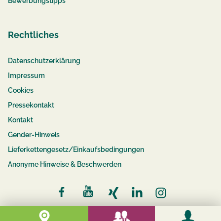
Bewerbungstipps
Rechtliches
Datenschutzerklärung
Impressum
Cookies
Pressekontakt
Kontakt
Gender-Hinweis
Lieferkettengesetz/Einkaufsbedingungen
Anonyme Hinweise & Beschwerden