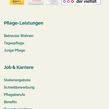
Pflege-Leistungen
Betreutes Wohnen
Tagespflege
Junge Pflege
Job & Karriere
Stellenangebote
Schnellbewerbung
Pflegeberufe
Benefits