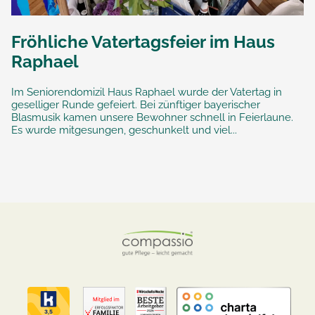
Fröhliche Vatertagsfeier im Haus
Raphael
Im Seniorendomizil Haus Raphael wurde der Vatertag in
geselliger Runde gefeiert. Bei zünftiger bayerischer
Blasmusik kamen unsere Bewohner schnell in Feierlaune.
Es wurde mitgesungen, geschunkelt und viel...