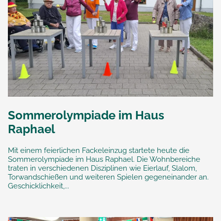
Sommerolympiade im Haus
Raphael
Mit einem feierlichen Fackeleinzug startete heute die
Sommerolympiade im Haus Raphael. Die Wohnbereiche
traten in verschiedenen Disziplinen wie Eierlauf, Slalom,
Torwandschießen und weiteren Spielen gegeneinander an.
Geschicklichkeit,...