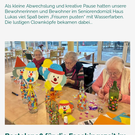
Als kleine Abwechslung und kreative Pause hatten unsere
Bewohnerinnen und Bewohner im Seniorendomizil Haus
Lukas viel Spaß beim „Frisuren pusten“ mit Wasserfarben.
Die lustigen Clownköpfe bekamen dabei...