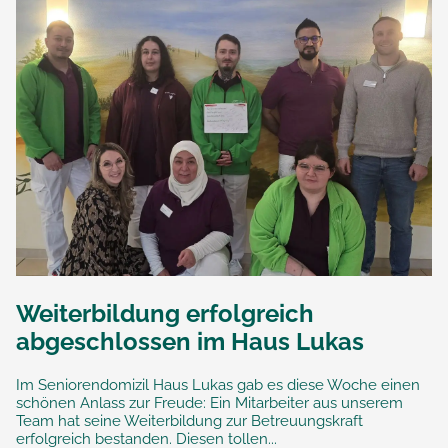
Weiterbildung erfolgreich
abgeschlossen im Haus Lukas
Im Seniorendomizil Haus Lukas gab es diese Woche einen
schönen Anlass zur Freude: Ein Mitarbeiter aus unserem
Team hat seine Weiterbildung zur Betreuungskraft
erfolgreich bestanden. Diesen tollen...