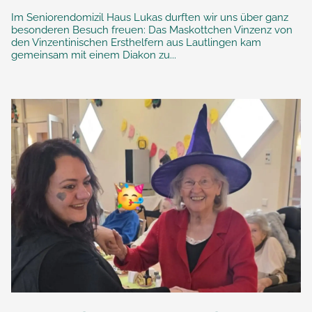
Im Seniorendomizil Haus Lukas durften wir uns über ganz
besonderen Besuch freuen: Das Maskottchen Vinzenz von
den Vinzentinischen Ersthelfern aus Lautlingen kam
gemeinsam mit einem Diakon zu...