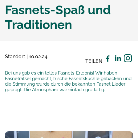
Fasnets-Spaß und
Traditionen
Standort | 10.02.24
TEILEN
Bei uns gab es ein tolles Fasnets-Erlebnis! Wir haben
Fasneträtsel gemacht, frische Fasnetsküchle gebacken und
die Stimmung wurde durch die bekannten Fasnet Lieder
geprägt. Die Atmosphäre war einfach großartig.