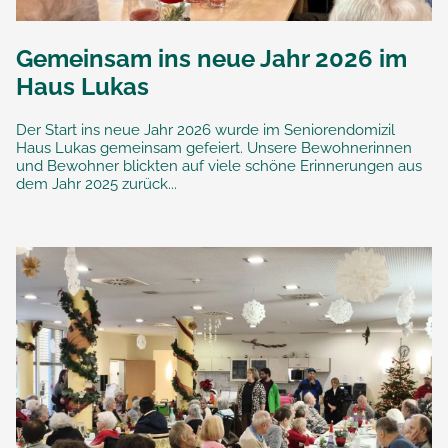
Gemeinsam ins neue Jahr 2026 im
Haus Lukas
Der Start ins neue Jahr 2026 wurde im Seniorendomizil
Haus Lukas gemeinsam gefeiert. Unsere Bewohnerinnen
und Bewohner blickten auf viele schöne Erinnerungen aus
dem Jahr 2025 zurück...