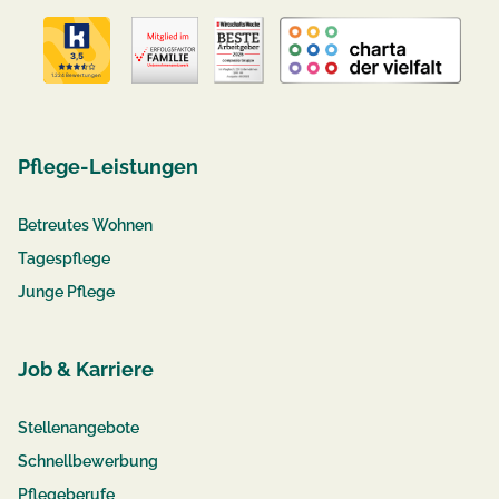
Pflege-Leistungen
Betreutes Wohnen
Tagespflege
Junge Pflege
Job & Karriere
Stellenangebote
Schnellbewerbung
Pflegeberufe