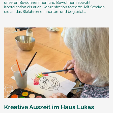
unseren Bewohnerinnen und Bewohnern sowohl
Koordination als auch Konzentration forderte. Mit Stöcken,
die an das Skifahren erinnerten, und begleitet...
Kreative Auszeit im Haus Lukas