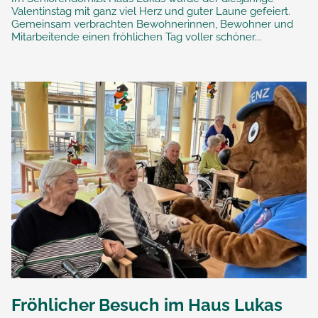
Valentinstag mit ganz viel Herz und guter Laune gefeiert.
Gemeinsam verbrachten Bewohnerinnen, Bewohner und
Mitarbeitende einen fröhlichen Tag voller schöner...
Fröhlicher Besuch im Haus Lukas