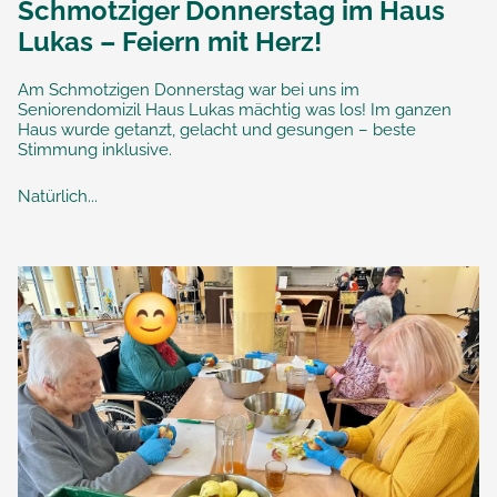
Schmotziger Donnerstag im Haus
Lukas – Feiern mit Herz!
Am Schmotzigen Donnerstag war bei uns im
Seniorendomizil Haus Lukas mächtig was los! Im ganzen
Haus wurde getanzt, gelacht und gesungen – beste
Stimmung inklusive.
Natürlich...