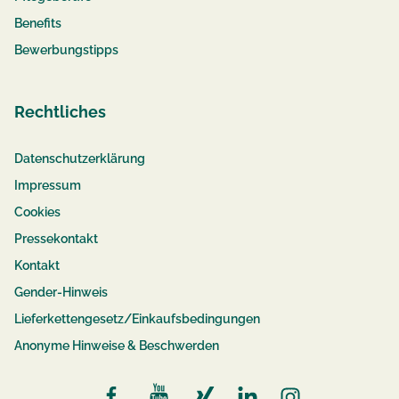
Benefits
Bewerbungstipps
Rechtliches
Datenschutzerklärung
Impressum
Cookies
Pressekontakt
Kontakt
Gender-Hinweis
Lieferkettengesetz/Einkaufsbedingungen
Anonyme Hinweise & Beschwerden