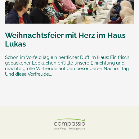
Weihnachtsfeier mit Herz im Haus
Lukas
Schon im Vorfeld lag ein herrlicher Duft im Haus: Ein frisch
gebackener Lebkuchen erfüllte unsere Einrichtung und
machte große Vorfreude auf den besonderen Nachmittag.
Und diese Vorfreude...