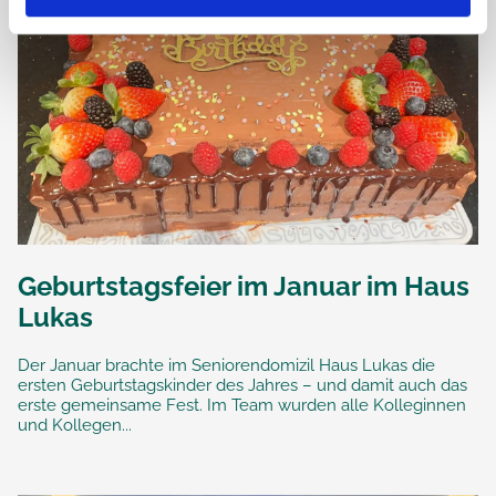
Geburtstagsfeier im Januar im Haus
Lukas
Der Januar brachte im Seniorendomizil Haus Lukas die
ersten Geburtstagskinder des Jahres – und damit auch das
erste gemeinsame Fest. Im Team wurden alle Kolleginnen
und Kollegen...