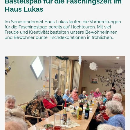
Bastelspaß für die Faschingszeit im
Haus Lukas
Im Seniorendomizil Haus Lukas laufen die Vorbereitungen
für die Faschingstage bereits auf Hochtouren. Mit viel
Freude und Kreativität bastelten unsere Bewohnerinnen
und Bewohner bunte Tischdekorationen in fröhlichen...