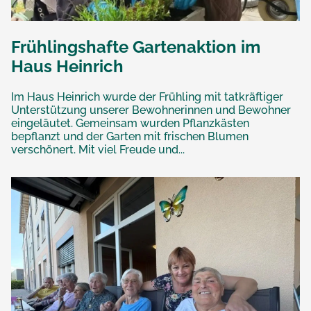
Frühlingshafte Gartenaktion im
Haus Heinrich
Im Haus Heinrich wurde der Frühling mit tatkräftiger
Unterstützung unserer Bewohnerinnen und Bewohner
eingeläutet. Gemeinsam wurden Pflanzkästen
bepflanzt und der Garten mit frischen Blumen
verschönert. Mit viel Freude und...