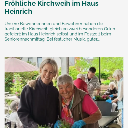
Fröhliche Kirchweih im Haus
Heinrich
Unsere Bewohnerinnen und Bewohner haben die
traditionelle Kirchweih gleich an zwei besonderen Orten
gefeiert: im Haus Heinrich selbst und im Festzelt beim
Seniorennachmittag. Bei festlicher Musik, guter...