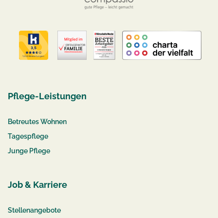
Pflege-Leistungen
Betreutes Wohnen
Tagespflege
Junge Pflege
Job & Karriere
Stellenangebote