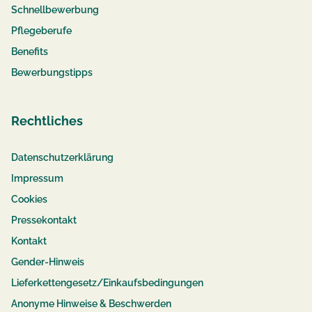
Schnellbewerbung
Pflegeberufe
Benefits
Bewerbungstipps
Rechtliches
Datenschutzerklärung
Impressum
Cookies
Pressekontakt
Kontakt
Gender-Hinweis
Lieferkettengesetz/Einkaufsbedingungen
Anonyme Hinweise & Beschwerden