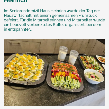
Heinrich
Im Seniorendomizil Haus Heinrich wurde der Tag der
Hauswirtschaft mit einem gemeinsamen Frühstück
gefeiert. Für die Mitarbeiterinnen und Mitarbeiter wurde
ein liebevoll vorbereitetes Buffet organisiert, bei dem
in entspannter...