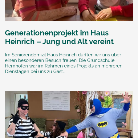
Generationenprojekt im Haus
Heinrich – Jung und Alt vereint
Im Seniorendomizil Haus Heinrich durften wir uns über
einen besonderen Besuch freuen: Die Grundschule
Hemhofen war im Rahmen eines Projekts an mehreren
Dienstagen bei uns zu Gast....