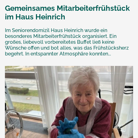
Gemeinsames Mitarbeiterfrühstück
im Haus Heinrich
Im Seniorendomizil Haus Heinrich wurde ein
besonderes Mitarbeiterfrühstück organisiert. Ein
großes, liebevoll vorbereitetes Buffet ließ keine
Wünsche offen und bot alles, was das Frühstücksherz
begehrt. In entspannter Atmosphäre konnten...