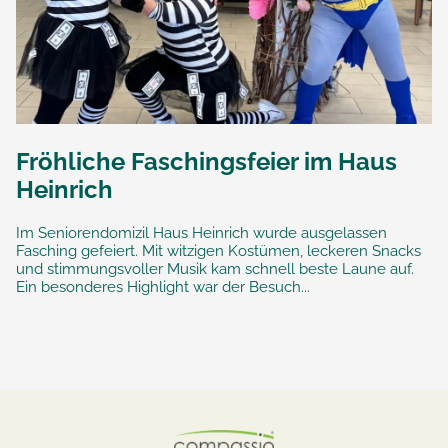
Fröhliche Faschingsfeier im Haus
Heinrich
Im Seniorendomizil Haus Heinrich wurde ausgelassen
Fasching gefeiert. Mit witzigen Kostümen, leckeren Snacks
und stimmungsvoller Musik kam schnell beste Laune auf.
Ein besonderes Highlight war der Besuch...