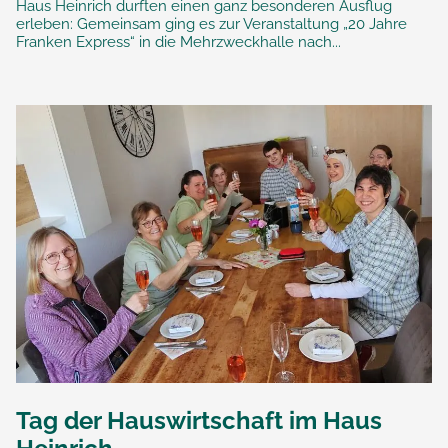
Haus Heinrich durften einen ganz besonderen Ausflug
erleben: Gemeinsam ging es zur Veranstaltung „20 Jahre
Franken Express“ in die Mehrzweckhalle nach...
Tag der Hauswirtschaft im Haus