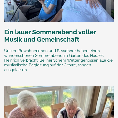
Ein lauer Sommerabend voller
Musik und Gemeinschaft
Unsere Bewohnerinnen und Bewohner haben einen
wunderschönen Sommerabend im Garten des Hauses
Heinrich verbracht. Bei herrlichem Wetter genossen alle die
musikalische Begleitung auf der Gitarre, sangen
ausgelassen...