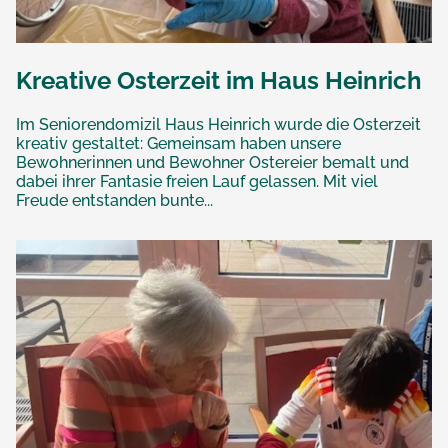
Kreative Osterzeit im Haus Heinrich
Im Seniorendomizil Haus Heinrich wurde die Osterzeit
kreativ gestaltet: Gemeinsam haben unsere
Bewohnerinnen und Bewohner Ostereier bemalt und
dabei ihrer Fantasie freien Lauf gelassen. Mit viel
Freude entstanden bunte...