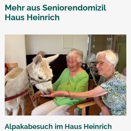
Mehr aus
Seniorendomizil
Haus Heinrich
Alpakabesuch im Haus Heinrich