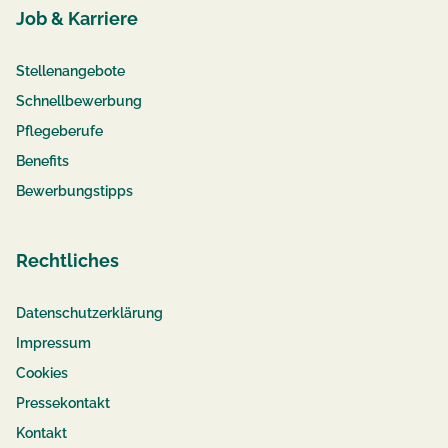
Job & Karriere
Stellenangebote
Schnellbewerbung
Pflegeberufe
Benefits
Bewerbungstipps
Rechtliches
Datenschutzerklärung
Impressum
Cookies
Pressekontakt
Kontakt