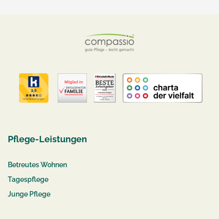
Pflege-Leistungen
Betreutes Wohnen
Tagespflege
Junge Pflege