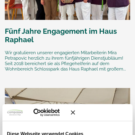
Fünf Jahre Engagement im Haus
Raphael
Wir gratulieren unserer engagierten Mitarbeiterin Mira
Petrapovic herzlich zu ihrem fünfjährigen Dienstjubiläum!
Seit 2018 bereichert sie als Pflegehelferin auf dem
Wohnbereich Schlosspark das Haus Raphael mit großem...
Diese Webseite verwendet Cookies