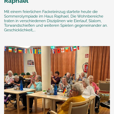
Raphael
Mit einem feierlichen Fackeleinzug startete heute die
Sommerolympiade im Haus Raphael. Die Wohnbereiche
traten in verschiedenen Disziplinen wie Eierlauf, Slalom,
Torwandschießen und weiteren Spielen gegeneinander an.
Geschicklichkeit,...