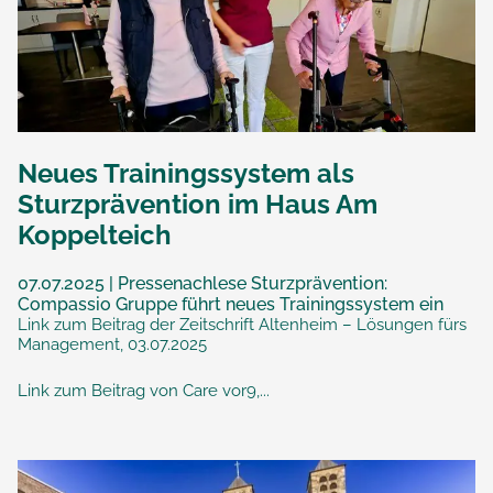
Neues Trainingssystem als
Sturzprävention im Haus Am
Koppelteich
07.07.2025 | Pressenachlese Sturzprävention:
Compassio Gruppe führt neues Trainingssystem ein
Link zum Beitrag der Zeitschrift Altenheim – Lösungen fürs
Management, 03.07.2025
Link zum Beitrag von Care vor9,...