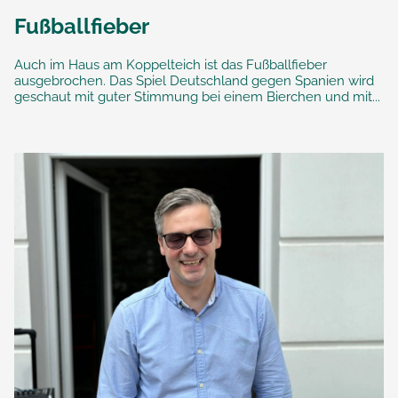
Fußballfieber
Auch im Haus am Koppelteich ist das Fußballfieber
ausgebrochen. Das Spiel Deutschland gegen Spanien wird
geschaut mit guter Stimmung bei einem Bierchen und mit...