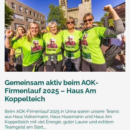
Gemeinsam aktiv beim AOK-
Firmenlauf 2025 – Haus Am
Koppelteich
Beim AOK-Firmenlauf 2025 in Unna waren unsere Teams
aus Haus Volkermann, Haus Husemann und Haus Am
Koppelteich mit viel Energie, guter Laune und echtem
Teamgeist am Start....