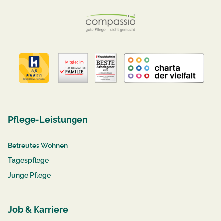
Pflege-Leistungen
Betreutes Wohnen
Tagespflege
Junge Pflege
Job & Karriere