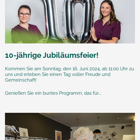
10-jährige Jubiläumsfeier!
Kommen Sie am Sonntag, den 16. Juni 2024, ab 11:00 Uhr zu
uns und erleben Sie einen Tag voller Freude und
Gemeinschaft!
Genießen Sie ein buntes Programm, das für...