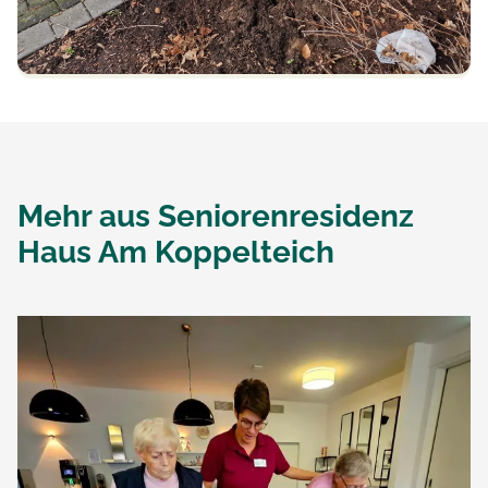
Mehr aus
Seniorenresidenz
Haus Am Koppelteich