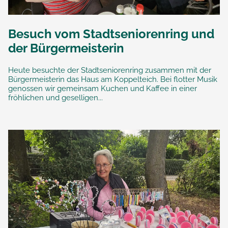
Besuch vom Stadtseniorenring und
der Bürgermeisterin
Heute besuchte der Stadtseniorenring zusammen mit der
Bürgermeisterin das Haus am Koppelteich. Bei flotter Musik
genossen wir gemeinsam Kuchen und Kaffee in einer
fröhlichen und geselligen...