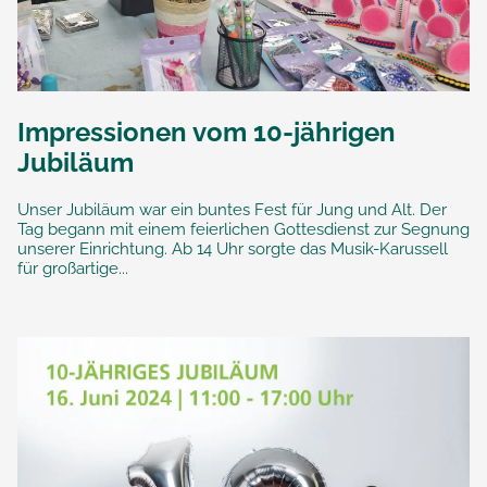
Impressionen vom 10-jährigen
Jubiläum
Unser Jubiläum war ein buntes Fest für Jung und Alt. Der
Tag begann mit einem feierlichen Gottesdienst zur Segnung
unserer Einrichtung. Ab 14 Uhr sorgte das Musik-Karussell
für großartige...