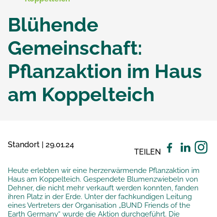
Blühende
Gemeinschaft:
Pflanzaktion im Haus
am Koppelteich
Standort | 29.01.24
TEILEN
Heute erlebten wir eine herzerwärmende Pflanzaktion im
Haus am Koppelteich. Gespendete Blumenzwiebeln von
Dehner, die nicht mehr verkauft werden konnten, fanden
ihren Platz in der Erde. Unter der fachkundigen Leitung
eines Vertreters der Organisation „BUND Friends of the
Earth Germany“ wurde die Aktion durchgeführt. Die