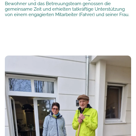
Bewohner und das Betreuungsteam genossen die
gemeinsame Zeit und erhielten tatkräftige Unterstützung
von einem engagierten Mitarbeiter (Fahrer) und seiner Frau.