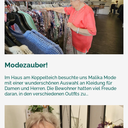
Modezauber!
Im Haus am Koppelteich besuchte uns Malika Mode
mit einer wunderschönen Auswahl an Kleidung für
Damen und Herren. Die Bewohner hatten viel Freude
daran, in den verschiedenen Outfits zu...