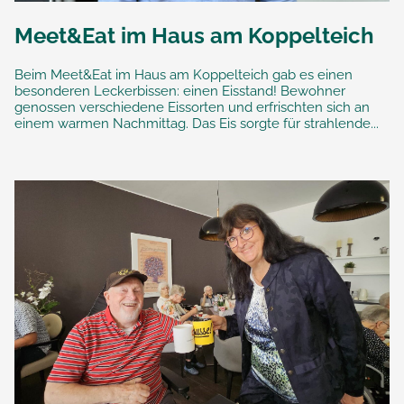
Meet&Eat im Haus am Koppelteich
Beim Meet&Eat im Haus am Koppelteich gab es einen
besonderen Leckerbissen: einen Eisstand! Bewohner
genossen verschiedene Eissorten und erfrischten sich an
einem warmen Nachmittag. Das Eis sorgte für strahlende...