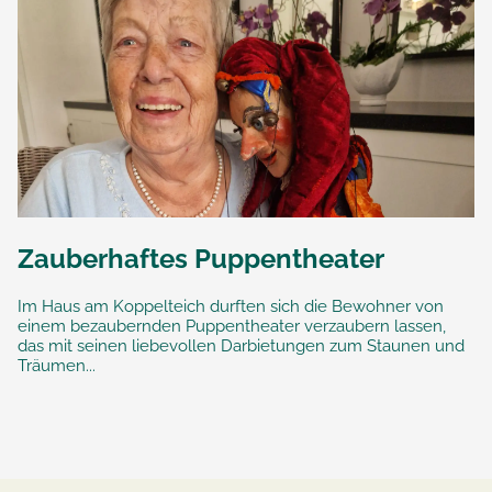
Zauberhaftes Puppentheater
Im Haus am Koppelteich durften sich die Bewohner von
einem bezaubernden Puppentheater verzaubern lassen,
das mit seinen liebevollen Darbietungen zum Staunen und
Träumen...