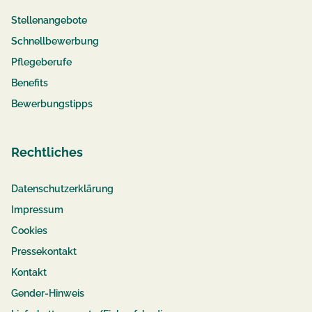
Stellenangebote
Schnellbewerbung
Pflegeberufe
Benefits
Bewerbungstipps
Rechtliches
Datenschutzerklärung
Impressum
Cookies
Pressekontakt
Kontakt
Gender-Hinweis