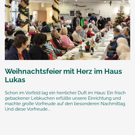
Weihnachtsfeier mit Herz im Haus
Lukas
Schon im Vorfeld lag ein herrlicher Duft im Haus: Ein frisch
gebackener Lebkuchen erfüllte unsere Einrichtung und
machte große Vorfreude auf den besonderen Nachmittag.
Und diese Vorfreude...