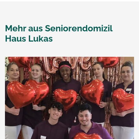
Mehr aus
Seniorendomizil
Haus Lukas