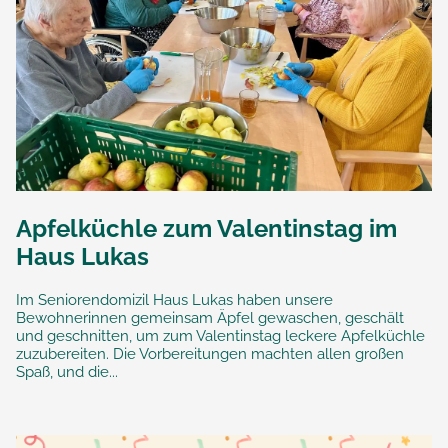
Apfelküchle zum Valentinstag im
Haus Lukas
Im Seniorendomizil Haus Lukas haben unsere
Bewohnerinnen gemeinsam Äpfel gewaschen, geschält
und geschnitten, um zum Valentinstag leckere Apfelküchle
zuzubereiten. Die Vorbereitungen machten allen großen
Spaß, und die...