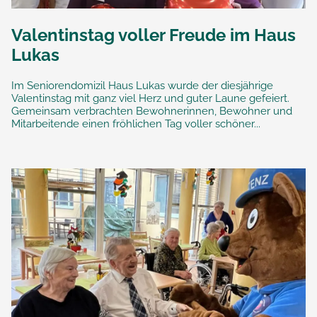
Valentinstag voller Freude im Haus
Lukas
Im Seniorendomizil Haus Lukas wurde der diesjährige
Valentinstag mit ganz viel Herz und guter Laune gefeiert.
Gemeinsam verbrachten Bewohnerinnen, Bewohner und
Mitarbeitende einen fröhlichen Tag voller schöner...