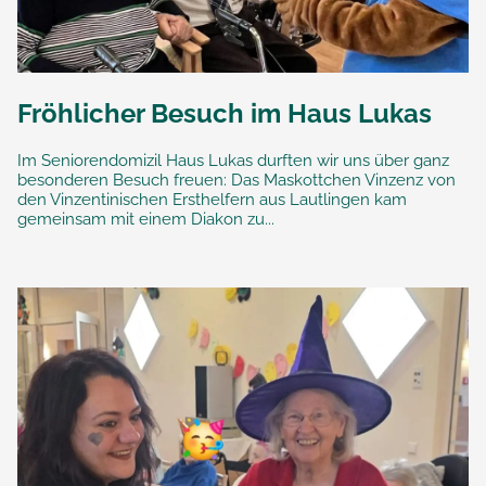
Fröhlicher Besuch im Haus Lukas
Im Seniorendomizil Haus Lukas durften wir uns über ganz
besonderen Besuch freuen: Das Maskottchen Vinzenz von
den Vinzentinischen Ersthelfern aus Lautlingen kam
gemeinsam mit einem Diakon zu...