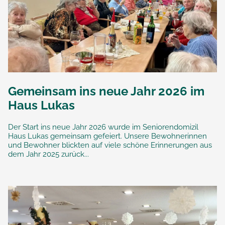
Gemeinsam ins neue Jahr 2026 im
Haus Lukas
Der Start ins neue Jahr 2026 wurde im Seniorendomizil
Haus Lukas gemeinsam gefeiert. Unsere Bewohnerinnen
und Bewohner blickten auf viele schöne Erinnerungen aus
dem Jahr 2025 zurück...