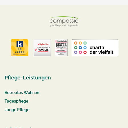
Pflege-Leistungen
Betreutes Wohnen
Tagespflege
Junge Pflege