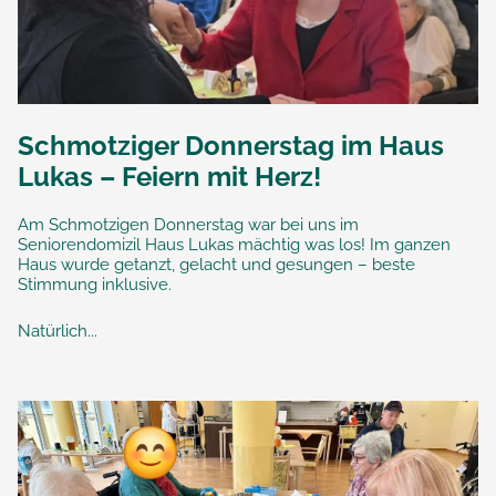
Schmotziger Donnerstag im Haus
Lukas – Feiern mit Herz!
Am Schmotzigen Donnerstag war bei uns im
Seniorendomizil Haus Lukas mächtig was los! Im ganzen
Haus wurde getanzt, gelacht und gesungen – beste
Stimmung inklusive.
Natürlich...