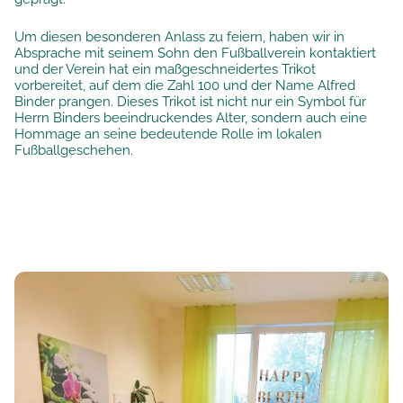
Um diesen besonderen Anlass zu feiern, haben wir in
Absprache mit seinem Sohn den Fußballverein kontaktiert
und der Verein hat ein maßgeschneidertes Trikot
vorbereitet, auf dem die Zahl 100 und der Name Alfred
Binder prangen. Dieses Trikot ist nicht nur ein Symbol für
Herrn Binders beeindruckendes Alter, sondern auch eine
Hommage an seine bedeutende Rolle im lokalen
Fußballgeschehen.