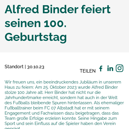
Alfred Binder feiert
seinen 100.
Geburtstag
Standort | 30.10.23
TEILEN
Wir freuen uns, ein beeindruckendes Jubiläum in unserem
Haus zu feiern: Am 25. Oktober 2023 wurde Alfred Binder
stolze 100 Jahre alt. Herr Binder hat nicht nur die
Jahrhundertmarke erreicht, sondern hat auch in der Welt
des Fußballs bleibende Spuren hinterlassen. Als ehemaliger
Fußballtrainer beim FC 07 Albstadt hat er mit seinem
Engagement und Fachwissen dazu beigetragen, dass das
Team große Erfolge erzielen konnte. Seine Hingabe zum
Sport und sein Einfluss auf die Spieler haben den Verein
geprägt.