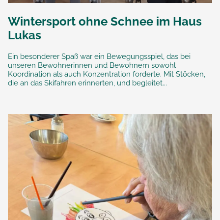
Wintersport ohne Schnee im Haus
Lukas
Ein besonderer Spaß war ein Bewegungsspiel, das bei
unseren Bewohnerinnen und Bewohnern sowohl
Koordination als auch Konzentration forderte. Mit Stöcken,
die an das Skifahren erinnerten, und begleitet...