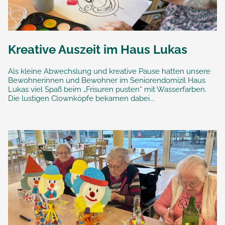
Kreative Auszeit im Haus Lukas
Als kleine Abwechslung und kreative Pause hatten unsere
Bewohnerinnen und Bewohner im Seniorendomizil Haus
Lukas viel Spaß beim „Frisuren pusten“ mit Wasserfarben.
Die lustigen Clownköpfe bekamen dabei...