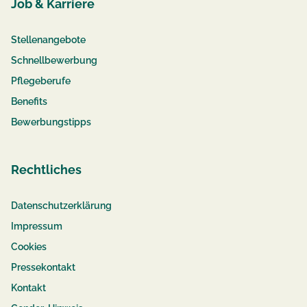
Job & Karriere
Stellenangebote
Schnellbewerbung
Pflegeberufe
Benefits
Bewerbungstipps
Rechtliches
Datenschutzerklärung
Impressum
Cookies
Pressekontakt
Kontakt