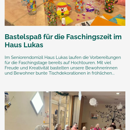
Bastelspaß für die Faschingszeit im
Haus Lukas
Im Seniorendomizil Haus Lukas laufen die Vorbereitungen
für die Faschingstage bereits auf Hochtouren. Mit viel
Freude und Kreativität bastelten unsere Bewohnerinnen
und Bewohner bunte Tischdekorationen in fröhlichen...