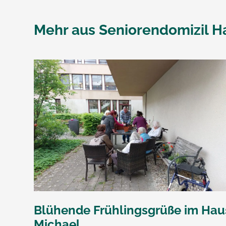
Mehr aus
Seniorendomizil H
Blühende Frühlingsgrüße im Hau
Michael