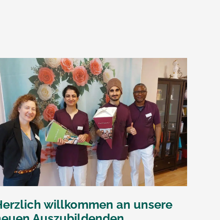
Herzlich willkommen an unsere
neuen Auszubildenden