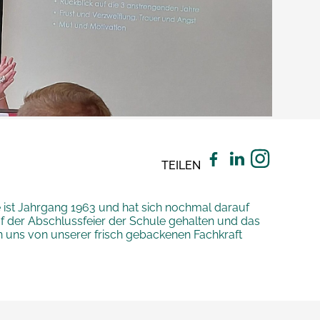
TEILEN
 ist Jahrgang 1963 und hat sich nochmal darauf
f der Abschlussfeier der Schule gehalten und das
en uns von unserer frisch gebackenen Fachkraft