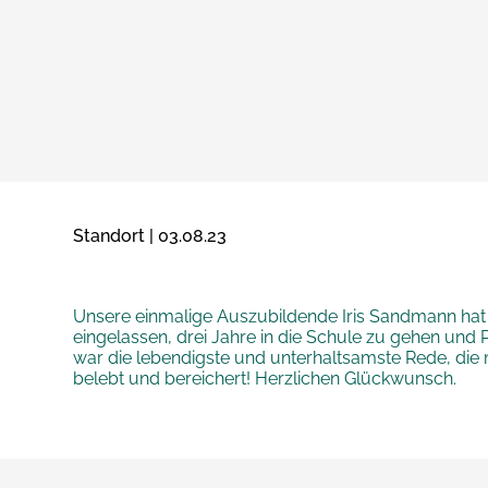
Standort | 03.08.23
Unsere einmalige Auszubildende Iris Sandmann hat e
eingelassen, drei Jahre in die Schule zu gehen und
war die lebendigste und unterhaltsamste Rede, die 
belebt und bereichert! Herzlichen Glückwunsch.