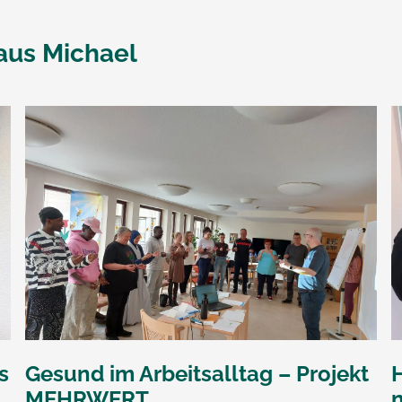
aus Michael
s
Gesund im Arbeitsalltag – Projekt
MEHRWERT