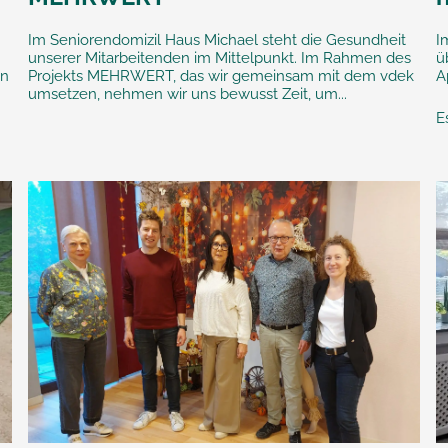
Im Seniorendomizil Haus Michael steht die Gesundheit
I
unserer Mitarbeitenden im Mittelpunkt. Im Rahmen des
ü
en
Projekts MEHRWERT, das wir gemeinsam mit dem vdek
A
umsetzen, nehmen wir uns bewusst Zeit, um...
E