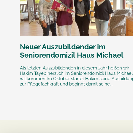
Neuer Auszubildender im
Seniorendomizil Haus Michael
Als letzten Auszubildenden in diesem Jahr heißen wir
Hakim Tayeb herzlich im Seniorendomizil Haus Michael
willkommen!Im Oktober startet Hakim seine Ausbildun
zur Pflegefachkraft und beginnt damit seine...