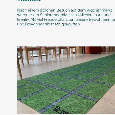
Nach einem schönen Besuch auf dem Wochenmarkt
wurde es im Seniorendomizil Haus Michael bunt und
kreativ. Mit viel Freude pflanzten unsere Bewohnerinn
und Bewohner die frisch gekauften...