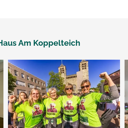
Haus Am Koppelteich