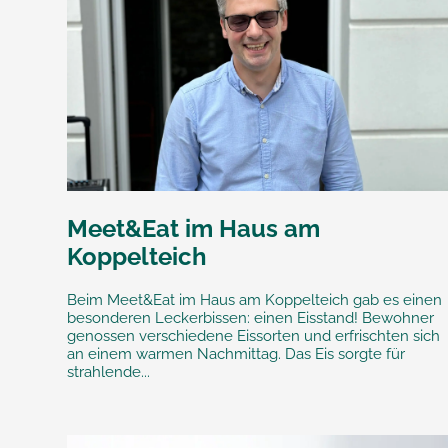
Meet&Eat im Haus am
Koppelteich
Beim Meet&Eat im Haus am Koppelteich gab es einen
besonderen Leckerbissen: einen Eisstand! Bewohner
genossen verschiedene Eissorten und erfrischten sich
an einem warmen Nachmittag. Das Eis sorgte für
strahlende...