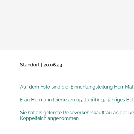
Standort | 20.06.23
Auf dem Foto sind die Einrichtungsleitung Herr Ma
Frau Hermann feierte am 05. Juni ihr 15-jähriges Be
Sie hat als gelernte Reiseverkehrskauffrau an der
Koppelteich angenommen.