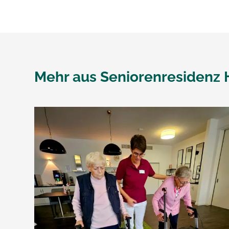
Mehr aus
Seniorenresidenz 