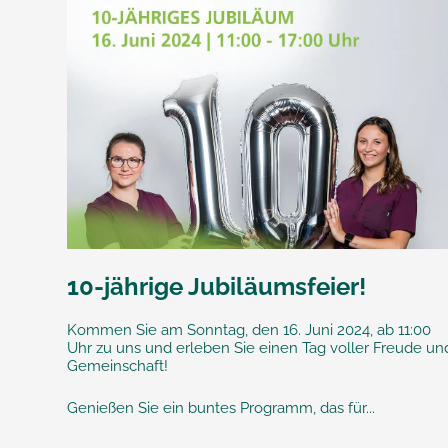
10-jährige Jubiläumsfeier!
Kommen Sie am Sonntag, den 16. Juni 2024, ab 11:00
Uhr zu uns und erleben Sie einen Tag voller Freude un
Gemeinschaft!
Genießen Sie ein buntes Programm, das für...