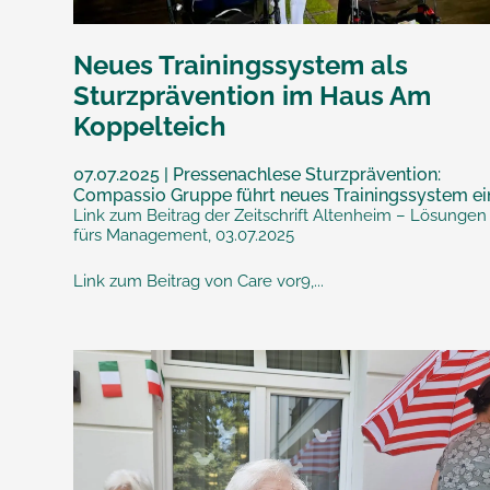
Neues Trainingssystem als
Sturzprävention im Haus Am
Koppelteich
07.07.2025 | Pressenachlese Sturzprävention:
Compassio Gruppe führt neues Trainingssystem ei
Link zum Beitrag der Zeitschrift Altenheim – Lösungen
fürs Management, 03.07.2025
Link zum Beitrag von Care vor9,...