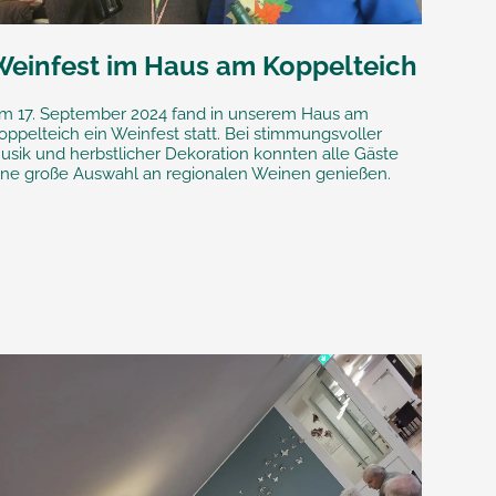
Weinfest im Haus am Koppelteich
m 17. September 2024 fand in unserem Haus am
oppelteich ein Weinfest statt. Bei stimmungsvoller
usik und herbstlicher Dekoration konnten alle Gäste
ine große Auswahl an regionalen Weinen genießen.