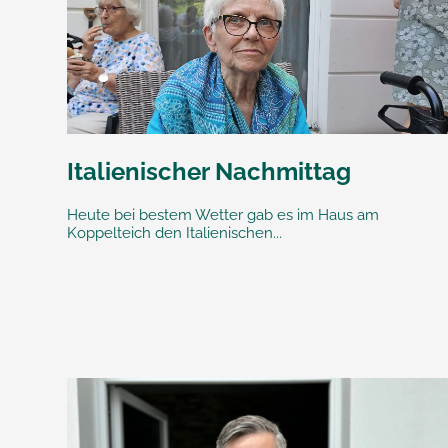
Italienischer Nachmittag
Heute bei bestem Wetter gab es im Haus am
Koppelteich den Italienischen...