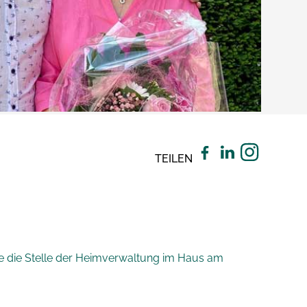
TEILEN
ie die Stelle der Heimverwaltung im Haus am