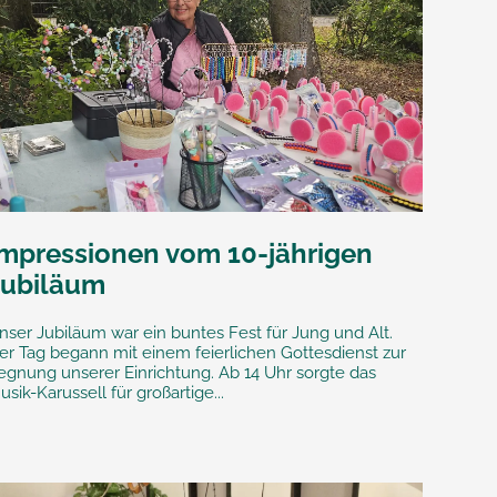
Impressionen vom 10-jährigen
Jubiläum
nser Jubiläum war ein buntes Fest für Jung und Alt.
er Tag begann mit einem feierlichen Gottesdienst zur
egnung unserer Einrichtung. Ab 14 Uhr sorgte das
usik-Karussell für großartige...