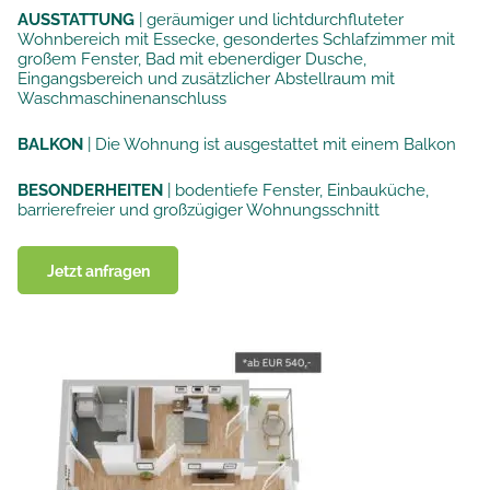
AUSSTATTUNG
| geräumiger und lichtdurchfluteter
Wohnbereich mit Essecke, gesondertes Schlafzimmer mit
großem Fenster, Bad mit ebenerdiger Dusche,
Eingangsbereich und zusätzlicher Abstellraum mit
Waschmaschinenanschluss
BALKON
|
Die Wohnung ist ausgestattet mit einem Balkon
BESONDERHEITEN
|
bodentiefe Fenster, Einbauküche,
barrierefreier und großzügiger Wohnungsschnitt
Jetzt anfragen