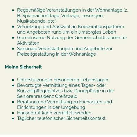
Regelmäßige Veranstaltungen in der Wohnanlage (z.
B. Spielnachmittage, Vorträge, Lesungen,
Musikabende, etc.)
Vernetzung und Auswahl an Kooperationspartnern
und Angeboten rund um ein umsorgtes Leben
Gemeinsame Nutzung der Gemeinschaftsräume für
Aktivitäten
Saisonale Veranstaltungen und Angebote zur
Freizeitgestaltung in der Wohnanlage
Meine Sicherheit
Unterstützung in besonderen Lebenslagen
Bevorzugte Vermittlung eines Tages- oder
Kurzzeitpflegeplatzes bzw. Dauerpflege in der
Seniorenresidenz Greifswald
Beratung und Vermittlung zu Fachärzten und -
Einrichtungen in der Umgebung
Hausnotruf kann vermittelt werden
Täglicher telefonischer Sicherheitskontakt