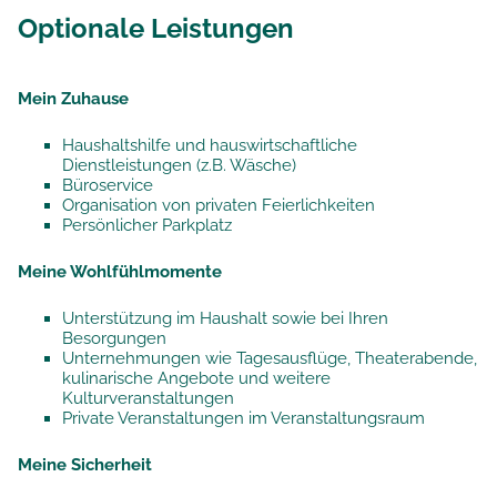
Optionale Leistungen
Mein Zuhause
Haushaltshilfe und hauswirtschaftliche
Dienstleistungen (z.B. Wäsche)
Büroservice
Organisation von privaten Feierlichkeiten
Persönlicher Parkplatz
Meine Wohlfühlmomente
Unterstützung im Haushalt sowie bei Ihren
Besorgungen
Unternehmungen wie Tagesausflüge, Theaterabende,
kulinarische Angebote und weitere
Kulturveranstaltungen
Private Veranstaltungen im Veranstaltungsraum
Meine Sicherheit