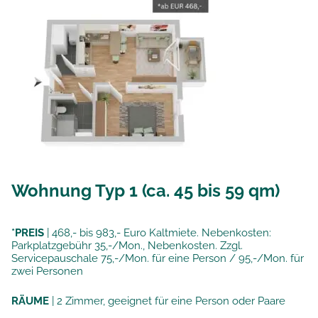
Wohnung Typ 1 (ca. 45 bis 59 qm)
*PREIS
| 468,- bis 983,- Euro Kaltmiete. Nebenkosten:
Parkplatzgebühr 35,-/Mon., Nebenkosten. Zzgl.
Servicepauschale 75,-/Mon. für eine Person / 95,-/Mon. für
zwei Personen
RÄUME
| 2 Zimmer, geeignet für eine Person oder Paare