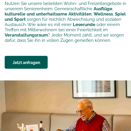
Nutzen Sie unsere beliebten Wohn- und Freizeitangebote in
unserem Seniorenheim: Gemeinschaftliche
Ausflüge
,
kulturelle und unterhaltsame Aktivitäten
,
Wellness
,
Spiel
und Sport
sorgen für reichlich Abwechslung und sozialen
Austausch. Wie wäre es mit einer
Leserunde
oder einem
Treffen mit Mitbewohnern bei einer Feierlichkeit im
Veranstaltungsraum
? Jeder Moment zählt, und wir sorgen
dafür, dass Sie ihn in vollen Zügen genießen können.
Jetzt anfragen