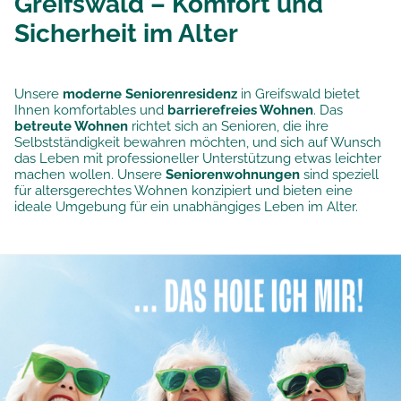
Greifswald – Komfort und
Sicherheit im Alter
Unsere
moderne Seniorenresidenz
in Greifswald bietet
Ihnen komfortables und
barrierefreies Wohnen
. Das
betreute Wohnen
richtet sich an Senioren, die ihre
Selbstständigkeit bewahren möchten, und sich auf Wunsch
das Leben mit professioneller Unterstützung etwas leichter
machen wollen. Unsere
Seniorenwohnungen
sind speziell
für altersgerechtes Wohnen konzipiert und bieten eine
ideale Umgebung für ein unabhängiges Leben im Alter.