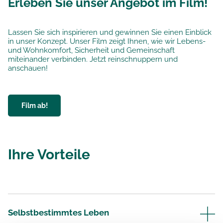
Erleben Sie unser Angebot im Film!
Lassen Sie sich inspirieren und gewinnen Sie einen Einblick
in unser Konzept. Unser Film zeigt Ihnen, wie wir Lebens-
und Wohnkomfort, Sicherheit und Gemeinschaft
miteinander verbinden. Jetzt reinschnuppern und
anschauen!
Film ab!
Ihre Vorteile
Selbstbestimmtes Leben