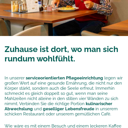
Zuhause ist dort, wo man sich
rundum wohlfühlt.
In unserer
serviceorientierten Pflegeeinrichtung
legen wir
großen Wert auf eine gesunde Ernährung, die nicht nur den
Körper stärkt, sondern auch die Seele erfreut. Immerhin
schmeckt es gleich doppelt so gut, wenn man seine
Mahlzeiten nicht alleine in den stillen vier Wänden zu sich
nimmt. Verbinden Sie die richtige Portion
kulinarischer
Abwechslung
und
geselliger Lebensfreude
in unserem
schicken Restaurant oder unserem gemütlichen Cafè.
Wie wäre es mit einem Besuch und einem leckeren Kaffee