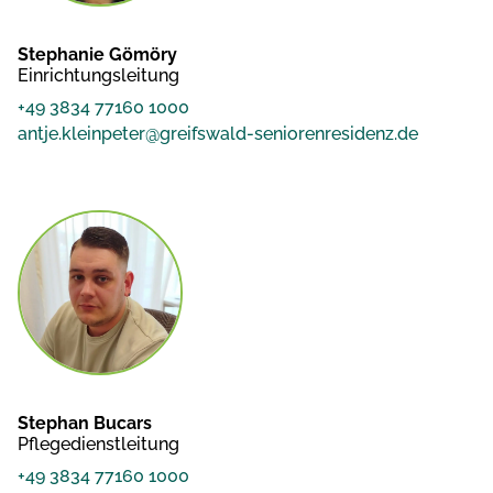
Stephanie Gömöry
Einrichtungsleitung
+49 3834 77160 1000
antje.kleinpeter@greifswald-seniorenresidenz.de
Stephan Bucars
Pflegedienstleitung
+49 3834 77160 1000