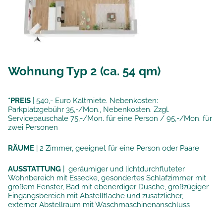
Wohnung Typ 2 (ca. 54 qm)
*PREIS
| 540,- Euro Kaltmiete. Nebenkosten:
Parkplatzgebühr 35,-/Mon., Nebenkosten. Zzgl.
Servicepauschale 75,-/Mon. für eine Person / 95,-/Mon. für
zwei Personen
RÄUME
| 2 Zimmer, geeignet für eine Person oder Paare
AUSSTATTUNG
| geräumiger und lichtdurchfluteter
Wohnbereich mit Essecke, gesondertes Schlafzimmer mit
großem Fenster, Bad mit ebenerdiger Dusche, großzügiger
Eingangsbereich mit Abstellfläche und zusätzlicher,
externer Abstellraum mit Waschmaschinenanschluss