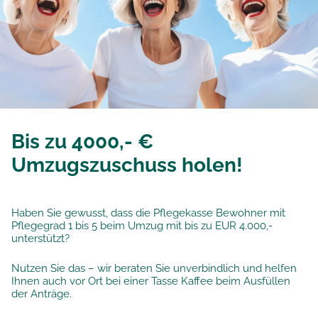
Bis zu 4000,- €
Umzugszuschuss holen!
Haben Sie gewusst, dass die Pflegekasse Bewohner mit
Pflegegrad 1 bis 5 beim Umzug mit bis zu EUR 4.000,-
unterstützt?
Nutzen Sie das – wir beraten Sie unverbindlich und helfen
Ihnen auch vor Ort bei einer Tasse Kaffee beim Ausfüllen
der Anträge.