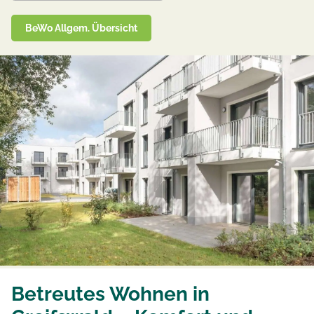
BeWo Allgem. Übersicht
Betreutes Wohnen in