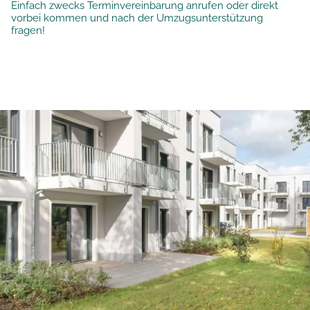
Einfach zwecks Terminvereinbarung anrufen oder direkt
vorbei kommen und nach der Umzugsunterstützung
fragen!