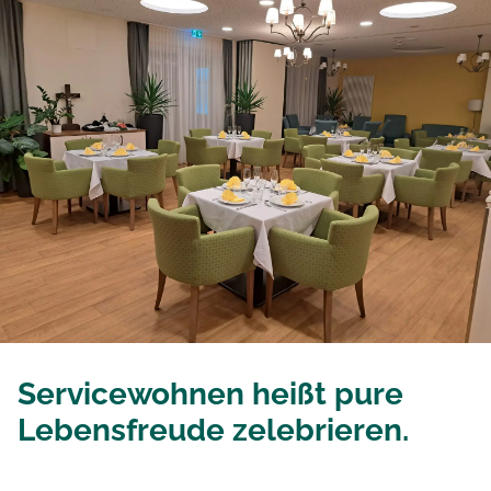
Servicewohnen heißt pure
Lebensfreude zelebrieren.