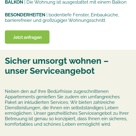
BALKON
|
Die Wohnung ist ausgestattet mit einem Balkon
BESONDERHEITEN
|
bodentiefe Fenster, Einbauküche,
barrierefreier und großzügiger Wohnungsschnitt
Jetzt anfragen
Sicher umsorgt wohnen –
unser Serviceangebot
Neben den auf Ihre Bedürfnisse zugeschnittenen
Appartements genießen Sie zudem ein umfangreiches
Paket an inkludierten Services. Wir bieten zahlreiche
Dienstleistungen, die Ihnen ein selbstständiges Leben
ermöglichen. Unser ganzheitliches Serviceangebot zu Ihrer
Betreuung ist genau so konzipiert, dass Ihnen ein sicheres,
komfortables und schönes Leben ermöglicht wird.