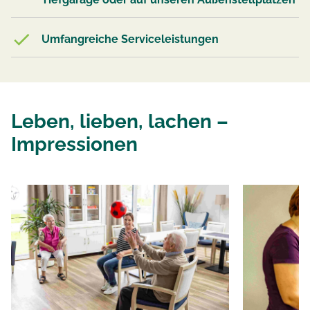
Umfangreiche Serviceleistungen
Leben, lieben, lachen –
Impressionen