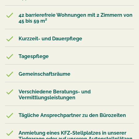
42 barrierefreie Wohnungen mit 2 Zimmern von
45 bis 59 m²
Kurzzeit- und Dauerpflege
Tagespflege
Gemeinschaftsräume
Verschiedene Beratungs- und
Vermittlungsleistungen
Tägliche Ansprechpartner zu den Bürozeiten
Anmietung eines KFZ-Stellplatzes in unserer
Tiefgarage oder auf unseren Außenstellplätzen