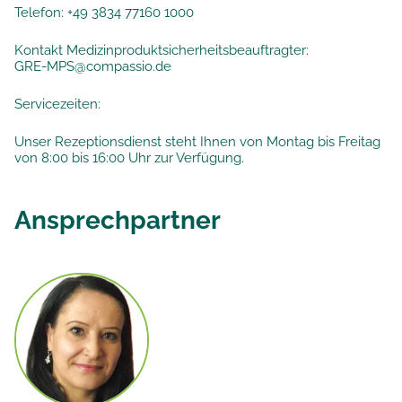
Telefon:
+49 3834 77160 1000
Kontakt Medizinproduktsicherheitsbeauftragter:
GRE-MPS@compassio.de
Servicezeiten:
Unser Rezeptionsdienst steht Ihnen von Montag bis Freitag
von 8:00 bis 16:00 Uhr zur Verfügung.
Ansprechpartner