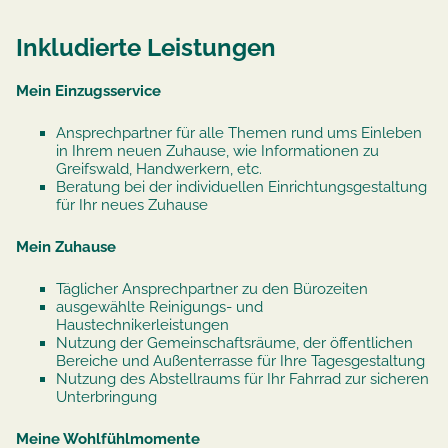
Inkludierte Leistungen
Mein Einzugsservice
Ansprechpartner für alle Themen rund ums Einleben
in Ihrem neuen Zuhause, wie Informationen zu
Greifswald, Handwerkern, etc.
Beratung bei der individuellen Einrichtungsgestaltung
für Ihr neues Zuhause
Mein Zuhause
Täglicher Ansprechpartner zu den Bürozeiten
ausgewählte Reinigungs- und
Haustechnikerleistungen
Nutzung der Gemeinschaftsräume, der öffentlichen
Bereiche und Außenterrasse für Ihre Tagesgestaltung
Nutzung des Abstellraums für Ihr Fahrrad zur sicheren
Unterbringung
Meine Wohlfühlmomente