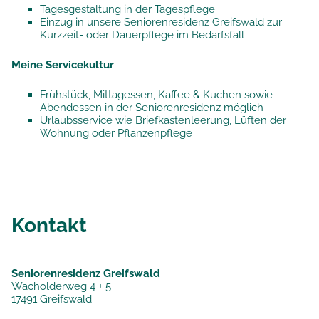
Tagesgestaltung in der Tagespflege
Einzug in unsere Seniorenresidenz Greifswald zur
Kurzzeit- oder Dauerpflege im Bedarfsfall
Meine Servicekultur
Frühstück, Mittagessen, Kaffee & Kuchen sowie
Abendessen in der Seniorenresidenz möglich
Urlaubsservice wie Briefkastenleerung, Lüften der
Wohnung oder Pflanzenpflege
Kontakt
Seniorenresidenz Greifswald
Wacholderweg 4 + 5
17491 Greifswald