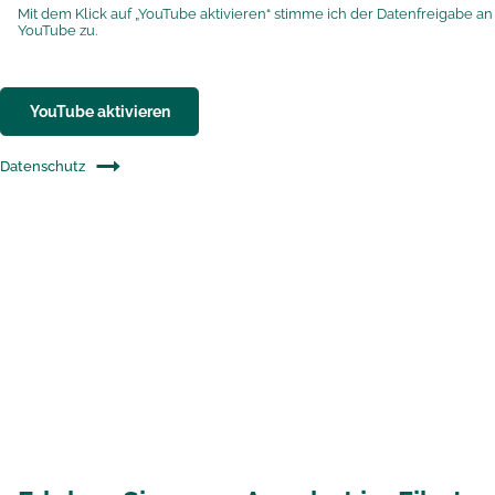
Mit dem Klick auf „YouTube aktivieren“ stimme ich der Datenfreigabe an
YouTube zu.
YouTube aktivieren
Datenschutz