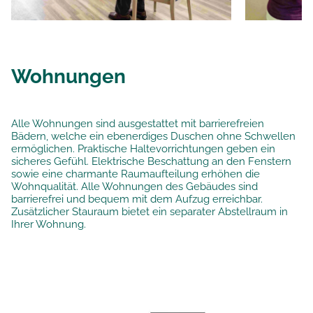
Wohnungen
Alle Wohnungen sind ausgestattet mit barrierefreien
Bädern, welche ein ebenerdiges Duschen ohne Schwellen
ermöglichen. Praktische Haltevorrichtungen geben ein
sicheres Gefühl. Elektrische Beschattung an den Fenstern
sowie eine charmante Raumaufteilung erhöhen die
Wohnqualität. Alle Wohnungen des Gebäudes sind
barrierefrei und bequem mit dem Aufzug erreichbar.
Zusätzlicher Stauraum bietet ein separater Abstellraum in
Ihrer Wohnung.