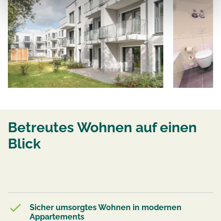
Betreutes Wohnen auf einen
Blick
Sicher umsorgtes Wohnen in modernen
Appartements