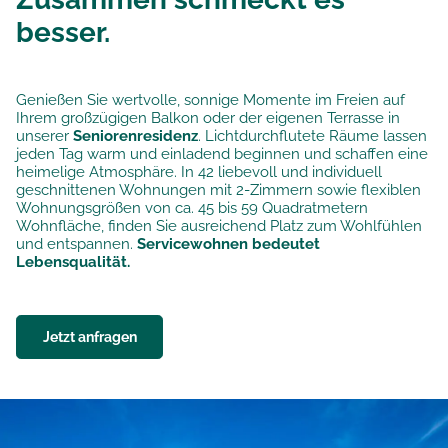
besser.
Genießen Sie wertvolle, sonnige Momente im Freien auf
Ihrem großzügigen Balkon oder der eigenen Terrasse in
unserer
Seniorenresidenz
. Lichtdurchflutete Räume lassen
jeden Tag warm und einladend beginnen und schaffen eine
heimelige Atmosphäre. In 42 liebevoll und individuell
geschnittenen Wohnungen mit 2-Zimmern sowie flexiblen
Wohnungsgrößen von ca. 45 bis 59 Quadratmetern
Wohnfläche, finden Sie ausreichend Platz zum Wohlfühlen
und entspannen.
Servicewohnen bedeutet
Lebensqualität.
Jetzt anfragen