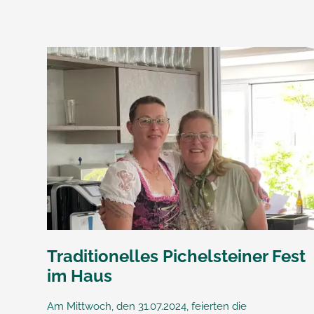
Traditionelles Pichelsteiner Fest
im Haus
Am Mittwoch, den 31.07.2024, feierten die