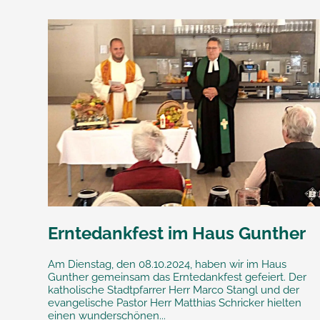
Erntedankfest im Haus Gunther
Am Dienstag, den 08.10.2024, haben wir im Haus
Gunther gemeinsam das Erntedankfest gefeiert. Der
katholische Stadtpfarrer Herr Marco Stangl und der
evangelische Pastor Herr Matthias Schricker hielten
einen wunderschönen...