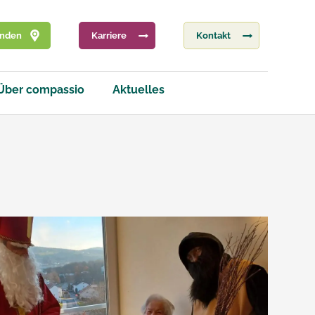
inden
Karriere
Kontakt
Über compassio
Aktuelles