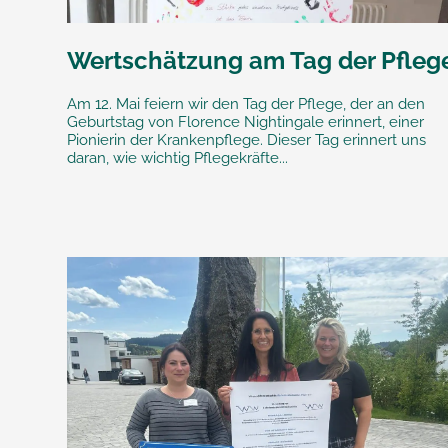
Wertschätzung am Tag der Pfleg
Am 12. Mai feiern wir den Tag der Pflege, der an den
Geburtstag von Florence Nightingale erinnert, einer
Pionierin der Krankenpflege. Dieser Tag erinnert uns
daran, wie wichtig Pflegekräfte...