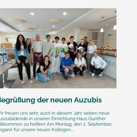
Begrüßung der neuen Auzubis
ir freuen uns sehr, auch in diesem Jahr sieben neue
uszubildende in unserer Einrichtung Haus Gunther
illkommen zu heißen! Am Montag, den 2. September,
egann für unsere neuen Kollegen...