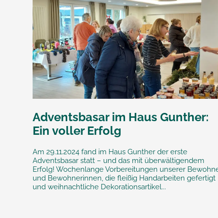
Adventsbasar im Haus Gunther:
Ein voller Erfolg
Am 29.11.2024 fand im Haus Gunther der erste
Adventsbasar statt – und das mit überwältigendem
Erfolg! Wochenlange Vorbereitungen unserer Bewohn
und Bewohnerinnen, die fleißig Handarbeiten gefertigt
und weihnachtliche Dekorationsartikel...