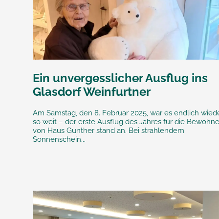
Ein unvergesslicher Ausflug ins
Glasdorf Weinfurtner
Am Samstag, den 8. Februar 2025, war es endlich wied
so weit – der erste Ausflug des Jahres für die Bewohne
von Haus Gunther stand an. Bei strahlendem
Sonnenschein...