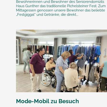
Bewohnerinnen und Bewohner des Seniorendomizils
Haus Gunther das traditionelle Pichelsteiner Fest. Zum
Mittagessen genossen unsere Bewohner das beliebte
„Festgiggal“ und Getränke, die direkt...
Mode-Mobil zu Besuch