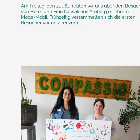
Am Freitag, den 21.06., freuten wir uns über den Besuc
von Herrn und Frau Nowak aus Amberg mit ihrem
Mode-Mobil. Frühzeitig versammelten sich die ersten
Besucher vor unserer zum...